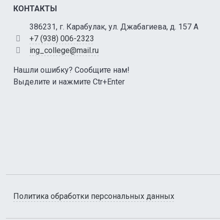
КОНТАКТЫ
386231, г. Карабулак, ул. Джабагиева, д. 157 А
+7 (938) 006-2323
ing_college@mail.ru
Нашли ошибку? Сообщите нам!
Выделите и нажмите Ctr+Enter
Политика обработки персональных данных