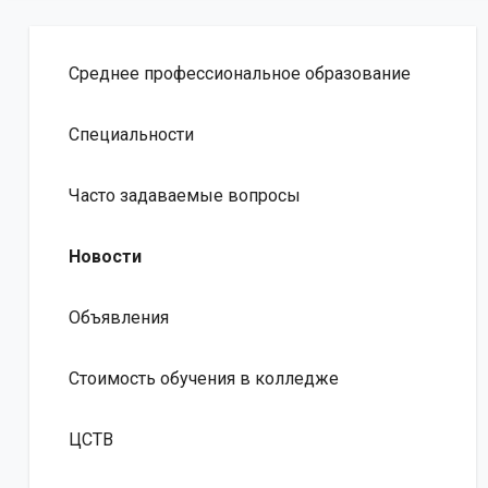
Среднее профессиональное образование
Специальности
Часто задаваемые вопросы
Новости
Объявления
Стоимость обучения в колледже
ЦСТВ