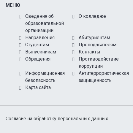
МЕНЮ
Сведения об
О колледже
образовательной
организации
Направления
Абитуриентам
Студентам
Преподавателям
Выпускникам
Контакты
Обращения
Противодействие
коррупции
Информационная
Антитеррористическая
безопасность
защищенность
Карта сайта
Согласие на обработку персональных данных