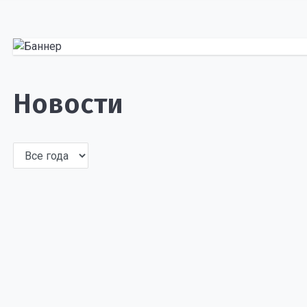
Новости