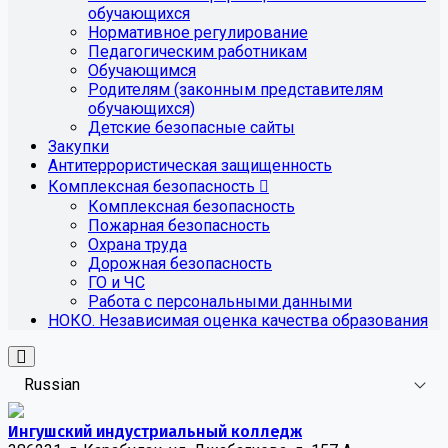
обучающихся
Нормативное регулирование
Педагогическим работникам
Обучающимся
Родителям (законным представителям
обучающихся)
Детские безопасные сайты
Закупки
Антитеррористическая защищенность
Комплексная безопасность
Комплексная безопасность
Пожарная безопасность
Охрана труда
Дорожная безопасность
ГО и ЧС
Работа с персональными данными
НОКО. Независимая оценка качества образования
Russian
Ингушский индустриальный колледж