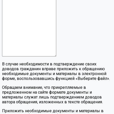
В случае необходимости в подтверждение своих
доводов гражданин вправе приложить к обращению
необходимые документы и материалы в электронной
форме, воспользовавшись функцией «Выберите файл».
Обращаем внимание, что прикрепляемые в
предложенном на сайте формате документы и
материалы служат лишь подтверждением доводов
автора обращения, изложенных в тексте обращения.
Приложить необходимые документы и материалы в