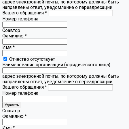
адрес электронной почты, по которому должны быть
направлены ответ, уведомление о переадресации
Вашего обращения
*
Номер телефона
Соавтор
Фамилию
*
Имя
*
Отчество отсутствует
Наименование организации (юридического лица)
адрес электронной почты, по которому должны быть
направлены ответ, уведомление о переадресации
Вашего обращения
*
Номер телефона
Удалить
Соавтор
Фамилию *
Имя
*