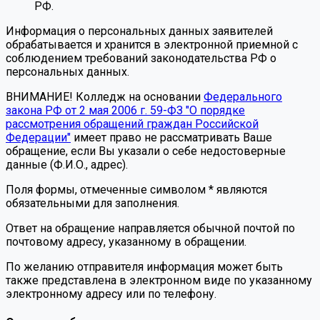
РФ.
Информация о персональных данных заявителей
обрабатывается и хранится в электронной приемной с
соблюдением требований законодательства РФ о
персональных данных.
ВНИМАНИЕ! Колледж на основании
Федерального
закона РФ от 2 мая 2006 г. 59-ФЗ "О порядке
рассмотрения обращений граждан Российской
Федерации"
имеет право не рассматривать Ваше
обращение, если Вы указали о себе недостоверные
данные (Ф.И.О., адрес).
Поля формы, отмеченные символом * являются
обязательными для заполнения.
Ответ на обращение направляется обычной почтой по
почтовому адресу, указанному в обращении.
По желанию отправителя информация может быть
также представлена в электронном виде по указанному
электронному адресу или по телефону.