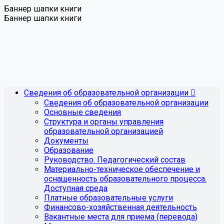
Баннер шапки книги
Баннер шапки книги
Сведения об образовательной организации
Сведения об образовательной организации
Основные сведения
Структура и органы управления
образовательной организацией
Документы
Образование
Руководство. Педагогический состав
Материально-техническое обеспечение и
оснащенность образовательного процесса.
Доступная среда
Платные образовательные услуги
Финансово-хозяйственная деятельность
Вакантные места для приема (перевода)