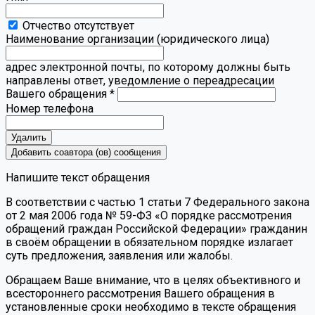
Отчество отсутствует
Наименование организации (юридического лица)
адрес электронной почты, по которому должны быть
направлены ответ, уведомление о переадресации
Вашего обращения
*
Номер телефона
Удалить
Добавить соавтора (ов) сообщения
Напишите текст обращения
В соответствии с частью 1 статьи 7 Федерального закона
от 2 мая 2006 года № 59-ФЗ «О порядке рассмотрения
обращений граждан Российской Федерации» гражданин
в своём обращении в обязательном порядке излагает
суть предложения, заявления или жалобы.
Обращаем Ваше внимание, что в целях объективного и
всестороннего рассмотрения Вашего обращения в
установленные сроки необходимо в тексте обращения