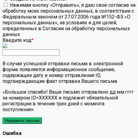
Нажимая кнопку «Отправить», я даю свое согласие на
обработку моих персональных данных, в соответствии с
Федеральным законом от 27.07.2006 года №152-ФЗ «О
персональных данных», на условиях и для целей,
определенных в Согласии на обработку персональных
данных
Введите код
*
В случае успешной отправки письма в электронной
форме появляется информационное сообщение,
содержащее дату и номер отправления ID,
подтверждающие факт отправки Вашего письма.
«Большое спасибо! Ваше письмо отправлено дд.мм.гггг
за номером ID=ХХХХХХ и подлежит обязательной
регистрации в течение трех дней с момента
поступления».
Направить письмо
Ошибка