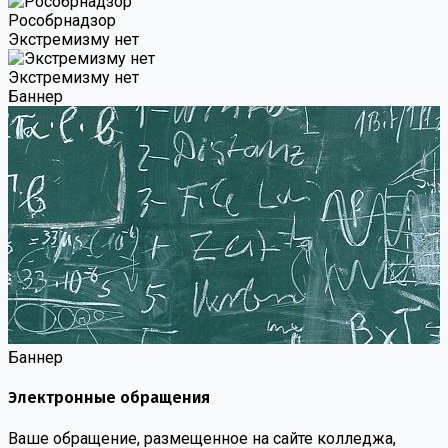
Роcобрнадзор
Экстремизму нет
Экстремизму нет
Баннер
Баннер
Электронные обращения
Ваше обращение, размещенное на сайте колледжа,