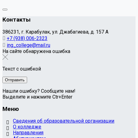
Контакты
386231, г. Карабулак, ул. Джабагиева, д. 157 А
+7 (938) 006-2323
ing_college@mail.ru
На сайте обнаружена ошибка
Текст с ошибкой
Нашли ошибку? Сообщите нам!
Выделите и нажмите Ctr+Enter
Меню
Сведения об образовательной организации
О колледже
Направления