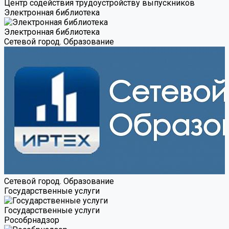
Центр содействия трудоустройству выпускников
Электронная библиотека
Электронная библиотека
Сетевой город. Образование
Сетевой город. Образование
Государственные услуги
Государственные услуги
Роcобрнадзор