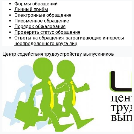
Формы обращений
Личный приём
Электронные обращения
Письменное обращение
Порядок обжалования
Проверить статус обращения
Ответы на обращения, затрагивающие интересы
неопределенного круга лиц
Центр содействия трудоустройству выпускников