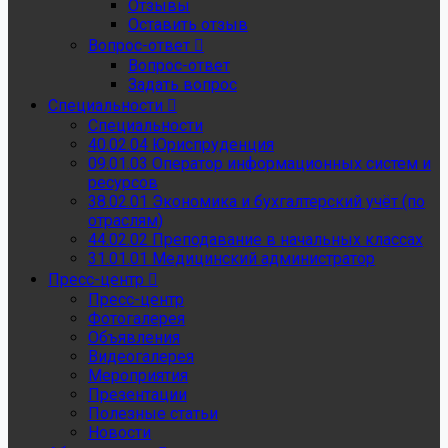
Отзывы
Оставить отзыв
Вопрос-ответ
Вопрос-ответ
Задать вопрос
Специальности
Специальности
40.02.04 Юриспруденция
09.01.03 Оператор информационных систем и
ресурсов
38.02.01 Экономика и бухгалтерский учёт (по
отраслям)
44.02.02 Преподавание в начальных классах
31.01.01 Медицинский администратор
Пресс-центр
Пресс-центр
Фотогалерея
Объявления
Видеогалерея
Мероприятия
Презентации
Полезные статьи
Новости