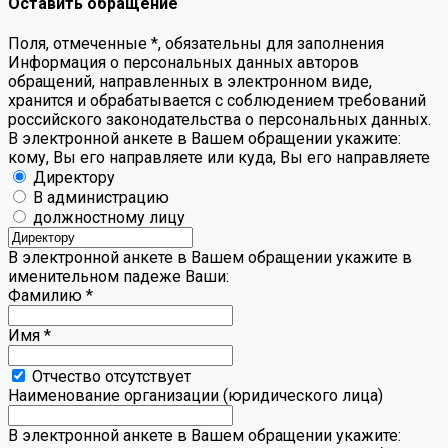
Оставить обращение
Поля, отмеченные
*
, обязательны для заполнения
Информация о персональных данных авторов
обращений, направленных в электронном виде,
хранится и обрабатывается с соблюдением требований
российского законодательства о персональных данных.
В электронной анкете в Вашем обращении укажите:
кому, Вы его направляете или куда, Вы его направляете
Директору
В администрацию
должностному лицу
В электронной анкете в Вашем обращении укажите в
именительном падеже Ваши:
Фамилию
*
Имя
*
Отчество отсутствует
Наименование организации (юридического лица)
В электронной анкете в Вашем обращении укажите: