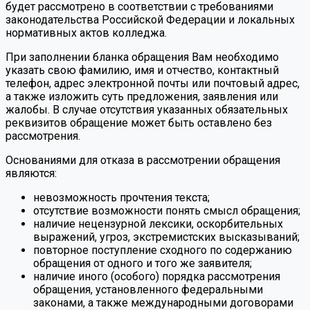
будет рассмотрено в соответствии с требованиями
законодательства Российской Федерации и локальных
нормативных актов колледжа.
При заполнении бланка обращения Вам необходимо
указать свою фамилию, имя и отчество, контактный
телефон, адрес электронной почты или почтовый адрес,
а также изложить суть предложения, заявления или
жалобы. В случае отсутствия указанных обязательных
реквизитов обращение может быть оставлено без
рассмотрения.
Основаниями для отказа в рассмотрении обращения
являются:
невозможность прочтения текста;
отсутствие возможности понять смысл обращения;
наличие нецензурной лексики, оскорбительных
выражений, угроз, экстремистских высказываний;
повторное поступление сходного по содержанию
обращения от одного и того же заявителя;
наличие иного (особого) порядка рассмотрения
обращения, установленного федеральными
законами, а также международными договорами