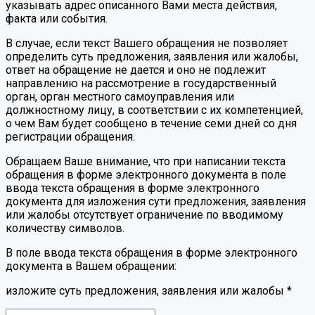
указывать адрес описанного Вами места действия,
факта или события.
В случае, если текст Вашего обращения не позволяет
определить суть предложения, заявления или жалобы,
ответ на обращение не дается и оно не подлежит
направлению на рассмотрение в государственный
орган, орган местного самоуправления или
должностному лицу, в соответствии с их компетенцией,
о чем Вам будет сообщено в течение семи дней со дня
регистрации обращения.
Обращаем Ваше внимание, что при написании текста
обращения в форме электронного документа в поле
ввода текста обращения в форме электронного
документа для изложения сути предложения, заявления
или жалобы отсутствует ограничение по вводимому
количеству символов.
В поле ввода текста обращения в форме электронного
документа в Вашем обращении:
изложите суть предложения, заявления или жалобы
*