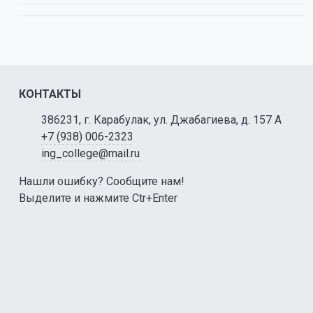
КОНТАКТЫ
386231, г. Карабулак, ул. Джабагиева, д. 157 А
+7 (938) 006-2323
ing_college@mail.ru
Нашли ошибку? Сообщите нам!
Выделите и нажмите Ctr+Enter