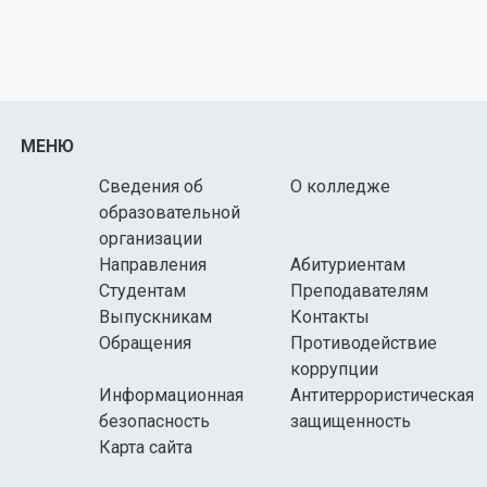
МЕНЮ
Сведения об
О колледже
образовательной
организации
Направления
Абитуриентам
Студентам
Преподавателям
Выпускникам
Контакты
Обращения
Противодействие
коррупции
Информационная
Антитеррористическая
безопасность
защищенность
Карта сайта