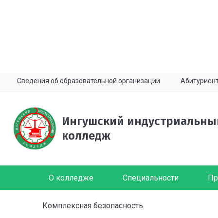
Сведения об образовательной организации
Абитуриен
Ингушский индустриальны
колледж
О колледже
Специальности
Пр
Комплексная безопасность