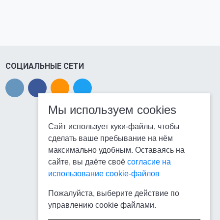
СОЦИАЛЬНЫЕ СЕТИ
Мы используем cookies
Сайт использует куки-файлы, чтобы
сделать ваше пребывание на нём
максимально удобным. Оставаясь на
сайте, вы даёте своё
согласие на
использование cookie-файлов
Пожалуйста, выберите действие по
управлению cookie файлами.