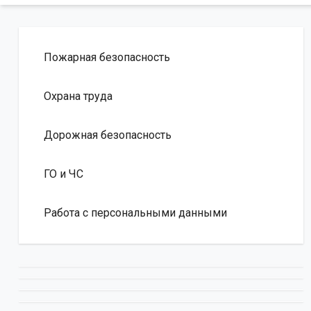
Пожарная безопасность
Охрана труда
Дорожная безопасность
ГО и ЧС
Работа с персональными данными