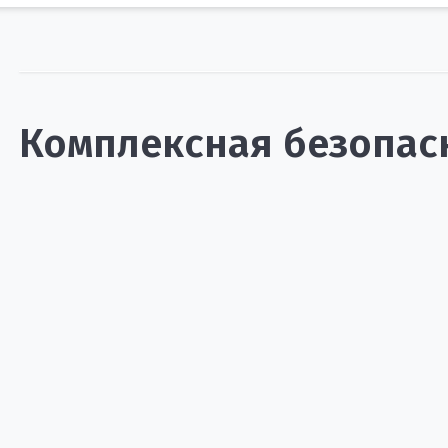
Комплексная безопас