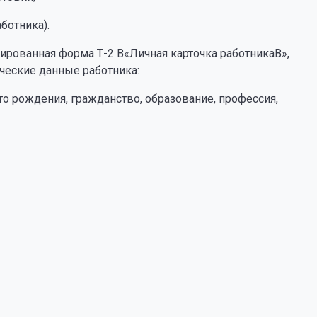
ботника).
ированная форма Т-2 В«Личная карточка работникаВ»,
ческие данные работника:
сто рождения, гражданство, образование, профессия,