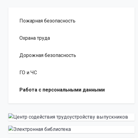
Пожарная безопасность
Охрана труда
Дорожная безопасность
ГО и ЧС
Работа с персональными данными