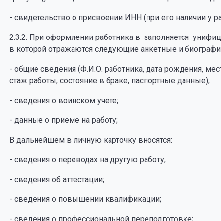
- свидетельство о присвоении ИНН (при его наличии у ра
2.3.2. При оформлении работника в заполняется унифиц
в которой отражаются следующие анкетные и биографи
- общие сведения (Ф.И.О. работника, дата рождения, ме
стаж работы, состояние в браке, паспортные данные);
- сведения о воинском учете;
- данные о приеме на работу;
В дальнейшем в личную карточку вносятся:
- сведения о переводах на другую работу;
- сведения об аттестации;
- сведения о повышении квалификации;
- сведения о профессиональной переподготовке;