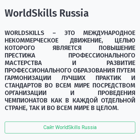
WorldSkills Russia
WORLDSKILLS – ЭТО МЕЖДУНАРОДНОЕ
НЕКОММЕРЧЕСКОЕ ДВИЖЕНИЕ, ЦЕЛЬЮ
КОТОРОГО ЯВЛЯЕТСЯ ПОВЫШЕНИЕ
ПРЕСТИЖА ПРОФЕССИОНАЛЬНОГО
МАСТЕРСТВА И РАЗВИТИЕ
ПРОФЕССИОНАЛЬНОГО ОБРАЗОВАНИЯ ПУТЕМ
ГАРМОНИЗАЦИИ ЛУЧШИХ ПРАКТИК И
СТАНДАРТОВ ВО ВСЕМ МИРЕ ПОСРЕДСТВОМ
ОРГАНИЗАЦИИ И ПРОВЕДЕНИЯ
ЧЕМПИОНАТОВ КАК В КАЖДОЙ ОТДЕЛЬНОЙ
СТРАНЕ, ТАК И ВО ВСЕМ МИРЕ В ЦЕЛОМ.
Сайт WorldSkills Russia