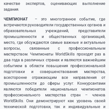
качестве экспертов, оценивающих выполнение
задания.
ЧЕМПИОНАТ
– это многогранное событие, где
встречаются руководители государственных органов и
образовательных учреждений, представители
промышленности и общественных организаций,
место, где обсуждаются самые важные и актуальные
вопросы, связанные с профессиональным
мастерством. Чемпионаты WorldSkills проходят раз в
два года в различных странах и являются важнейшим
событием в области повышения профессиональной
подготовки и совершенствования мастерства,
всесторонне отражающим все направления от
промышленности до сферы услуг. Конкурсантами
являются победители национальных чемпионатов
профессионального мастерства стран – членов
WorldSkills. Они демонстрируют как уровень своей
технической подготовки, так и индивидуальные и