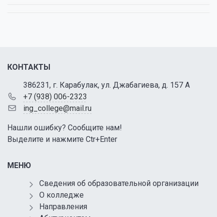
КОНТАКТЫ
386231, г. Карабулак, ул. Джабагиева, д. 157 А
+7 (938) 006-2323
ing_college@mail.ru
Нашли ошибку? Сообщите нам!
Выделите и нажмите Ctr+Enter
МЕНЮ
Сведения об образовательной организации
О колледже
Направления