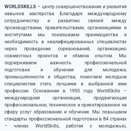
WORLDSKILLS
– центр совершенствования и развития
навыков мастерства. Благодаря международному
сотрудничеству и развитию связей между
производствами, правительствами, организациями и
институтами мы показываем преимущества и
необходимость в квалифицированных специалистах
через проведение соревнований, организацию
совместных проектов и обмена опытом. Мы
подчеркиваем важность профессиональной
подготовки и обучения для молодежи,
промышленности и общества, помогаем молодым
специалистам стать лучшими в выбранной ими
профессии. Основанная в 1950 году WorldSkills –
международная организация, продвигающая
профессиональное, техническое и ориентированное на
сферу услуг образование и обучение. Мы повышаем
стандарты профессиональной подготовки в 84 странах
– членах WorldSkills, работая с молодежью,