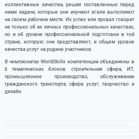
коллективные качества, решая поставленные перед
ними задачи, которые они изучают и/или выполняют
на своем рабочем месте. Их успех или провал говорит
не только об их личных профессиональных качествах,
но и об уровне профессиональной подготовки в той
стране, которую они представляют, и общем уровне
качества услуг на родине участников.
В чемпионатах WorldSkills компетенции объединены в
6 тематических блоков: строительная сфера, ИТ,
промышленное производство, обслуживание
гражданского транспорта, сфера услуг, творчество и
дизайн.