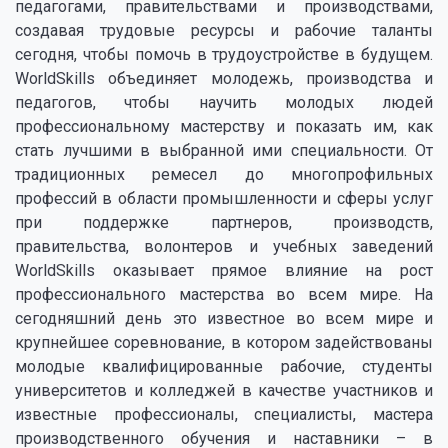
педагогами, правительствами и производствами,
создавая трудовые ресурсы и рабочие таланты
сегодня, чтобы помочь в трудоустройстве в будущем.
WorldSkills объединяет молодежь, производства и
педагогов, чтобы научить молодых людей
профессиональному мастерству и показать им, как
стать лучшими в выбранной ими специальности. От
традиционных ремесел до многопрофильных
профессий в области промышленности и сферы услуг
при поддержке партнеров, производств,
правительства, волонтеров и учебных заведений
WorldSkills оказывает прямое влияние на рост
профессионального мастерства во всем мире. На
сегодняшний день это известное во всем мире и
крупнейшее соревнование, в котором задействованы
молодые квалифицированные рабочие, студенты
университетов и колледжей в качестве участников и
известные профессионалы, специалисты, мастера
производственного обучения и наставники – в