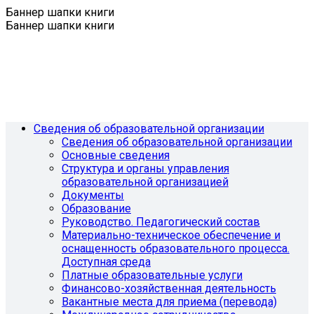
Баннер шапки книги
Баннер шапки книги
Сведения об образовательной организации
Сведения об образовательной организации
Основные сведения
Структура и органы управления
образовательной организацией
Документы
Образование
Руководство. Педагогический состав
Материально-техническое обеспечение и
оснащенность образовательного процесса.
Доступная среда
Платные образовательные услуги
Финансово-хозяйственная деятельность
Вакантные места для приема (перевода)