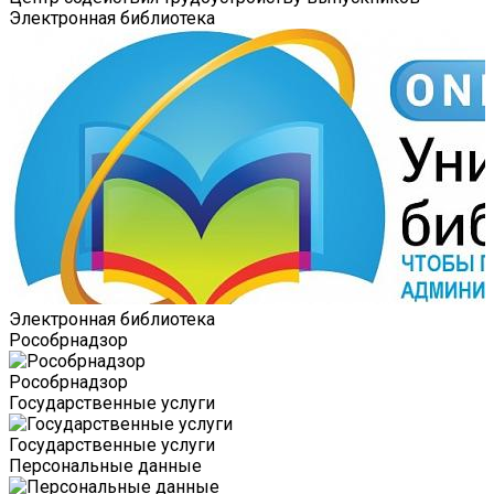
Электронная библиотека
Электронная библиотека
Роcобрнадзор
Роcобрнадзор
Государственные услуги
Государственные услуги
Персональные данные