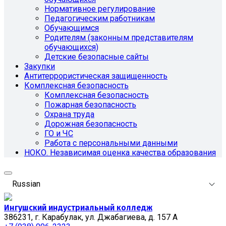
Нормативное регулирование
Педагогическим работникам
Обучающимся
Родителям (законным представителям
обучающихся)
Детские безопасные сайты
Закупки
Антитеррористическая защищенность
Комплексная безопасность
Комплексная безопасность
Пожарная безопасность
Охрана труда
Дорожная безопасность
ГО и ЧС
Работа с персональными данными
НОКО. Независимая оценка качества образования
Russian
Ингушский индустриальный колледж
386231, г. Карабулак, ул. Джабагиева, д. 157 А