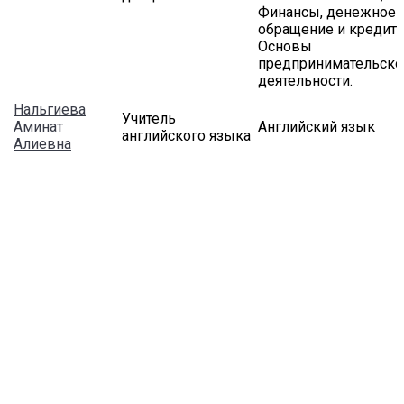
Финансы, денежное
обращение и кредит,
Основы
предпринимательско
деятельности.
Нальгиева
Учитель
Аминат
Английский язык
английского языка
Алиевна