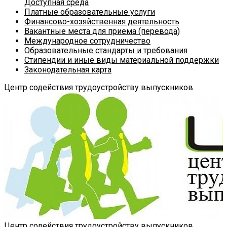
Доступная среда
Платные образовательные услуги
Финансово-хозяйственная деятельность
Вакантные места для приема (перевода)
Международное сотрудничество
Образовательные стандарты и требования
Стипендии и иные виды материальной поддержки
Законодательная карта
Центр содействия трудоустройству выпускников
Центр содействия трудоустройству выпускников