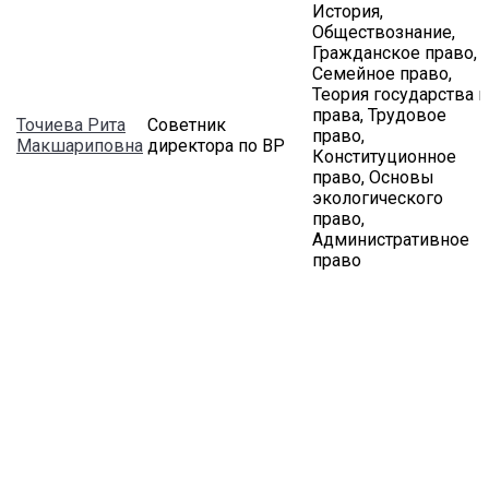
История,
Обществознание,
Гражданское право,
Семейное право,
Теория государства и
права, Трудовое
Точиева Рита
Советник
право,
Макшариповна
директора по ВР
Конституционное
право, Основы
экологического
право,
Административное
право