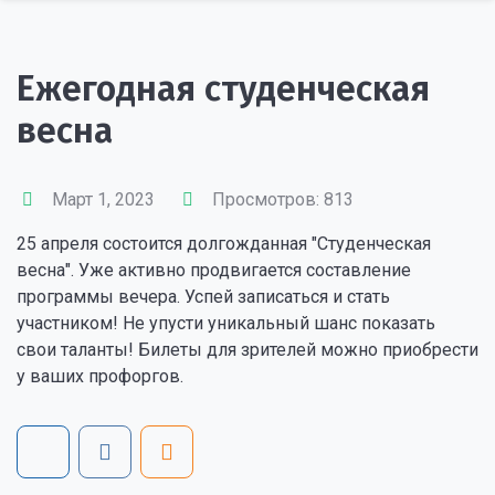
Ежегодная студенческая
весна
Март 1, 2023
Просмотров: 813
25 апреля состоится долгожданная "Студенческая
весна". Уже активно продвигается составление
программы вечера. Успей записаться и стать
участником! Не упусти уникальный шанс показать
свои таланты! Билеты для зрителей можно приобрести
у ваших профоргов.