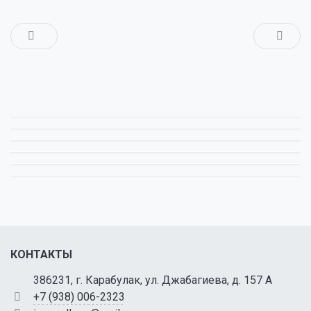
КОНТАКТЫ
386231, г. Карабулак, ул. Джабагиева, д. 157 А
+7 (938) 006-2323