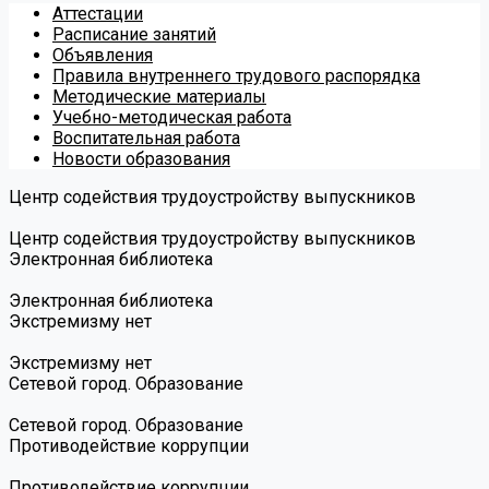
Аттестации
Расписание занятий
Объявления
Правила внутреннего трудового распорядка
Методические материалы
Учебно-методическая работа
Воспитательная работа
Новости образования
Центр содействия трудоустройству выпускников
Центр содействия трудоустройству выпускников
Электронная библиотека
Электронная библиотека
Экстремизму нет
Экстремизму нет
Сетевой город. Образование
Сетевой город. Образование
Противодействие коррупции
Противодействие коррупции