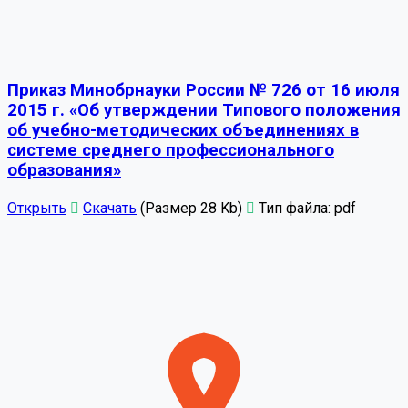
Приказ Минобрнауки России № 726 от 16 июля
2015 г. «Об утверждении Типового положения
об учебно-методических объединениях в
системе среднего профессионального
образования»
Открыть
Скачать
(Размер 28 Kb)
Тип файла:
pdf