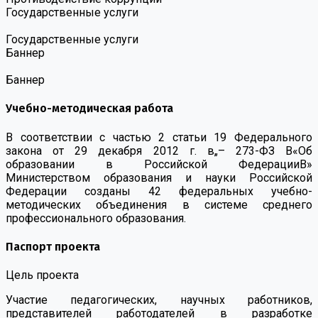
Государственные услуги
Государственные услуги
Баннер
Баннер
Учебно-методическая работа
В соответствии с частью 2 статьи 19 Федерального
закона от 29 декабря 2012 г. в„– 273-ФЗ В«Об
образовании в Российской ФедерацииВ»
Министерством образования и науки Российской
Федерации созданы 42 федеральных учебно-
методических объединения в системе среднего
профессионального образования.
Паспорт проекта
Цель проекта
Участие педагогических, научных работников,
представителей работодателей в разработке