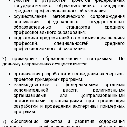
участие в разработке проектов федеральных
государственных образовательных стандартов
среднего профессионального образования;
осуществление методического сопровождения
реализации федеральных государственных
образовательных стандартов среднего
профессионального образования;
подготовка предложений по оптимизации перечня
профессий, специальностей среднего
профессионального образования;
2) примерные образовательные программы. По
данному направлению осуществляется:
организация разработки и проведения экспертизы
проектов примерных программ;
взаимодействие с федеральными органами
исполнительной власти, религиозными
организациями или централизованными
религиозными организациями при организации
разработки и проведения экспертизы примерных
программ;
3) обеспечение качества и развития содержания
среднего профессионального образования