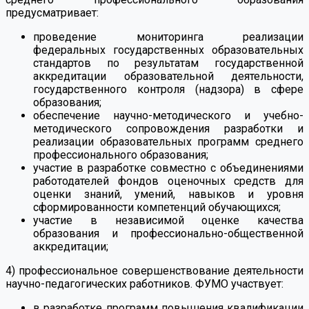
предусматривает:
проведение мониторинга реализации
федеральных государственных образовательных
стандартов по результатам государственной
аккредитации образовательной деятельности,
государственного контроля (надзора) в сфере
образования;
обеспечение научно-методического и учебно-
методического сопровождения разработки и
реализации образовательных программ среднего
профессионального образования;
участие в разработке совместно с объединениями
работодателей фондов оценочных средств для
оценки знаний, умений, навыков и уровня
сформированности компетенций обучающихся;
участие в независимой оценке качества
образования и профессионально-общественной
аккредитации;
4) профессиональное совершенствование деятельности
научно-педагогических работников. ФУМО участвует:
в разработке программ повышения квалификации