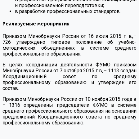
и профессиональной переподготовки;
в разработке профессиональных стандартов.
Реализуемые мероприятия
Приказом Минобрнауки России от 16 июля 2015 г. в„–
726 утверждено типовое положение об учебно-
методических объединениях в системе среднего
профессионального образования.
В целях координации деятельности ФУМО приказом
Минобрнауки России от 7 октября 2015 г в„– 1113 создан
Координационный совет по среднему
профессиональному образованию и утвержден его
состав.
Приказом Минобрнауки России от 10 ноября 2015 года в
– 1316 определены председатели ФУМО в системе
среднего профессионального образования на основании
предложений Координационного совета по среднему
профессиональному образованию.