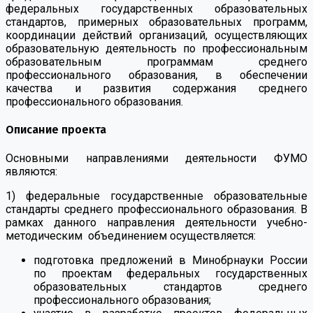
федеральных государственных образовательных
стандартов, примерных образовательных программ,
координации действий организаций, осуществляющих
образовательную деятельность по профессиональным
образовательным программам среднего
профессионального образования, в обеспечении
качества и развития содержания среднего
профессионального образования.
Описание проекта
Основными направлениями деятельности ФУМО
являются:
1) федеральные государственные образовательные
стандарты среднего профессионального образования. В
рамках данного направления деятельности учебно-
методическим объединением осуществляется:
подготовка предложений в Минобрнауки России
по проектам федеральных государственных
образовательных стандартов среднего
профессионального образования;