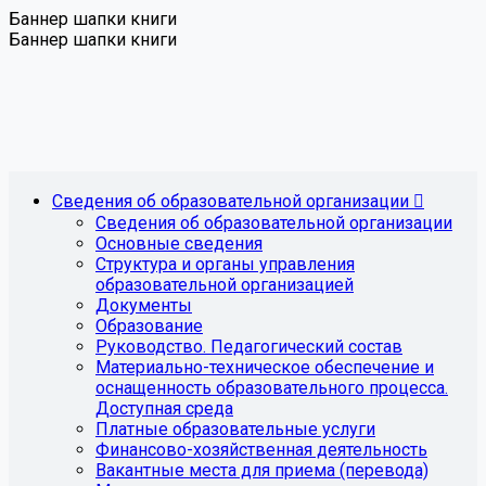
Баннер шапки книги
Баннер шапки книги
Сведения об образовательной организации
Сведения об образовательной организации
Основные сведения
Структура и органы управления
образовательной организацией
Документы
Образование
Руководство. Педагогический состав
Материально-техническое обеспечение и
оснащенность образовательного процесса.
Доступная среда
Платные образовательные услуги
Финансово-хозяйственная деятельность
Вакантные места для приема (перевода)