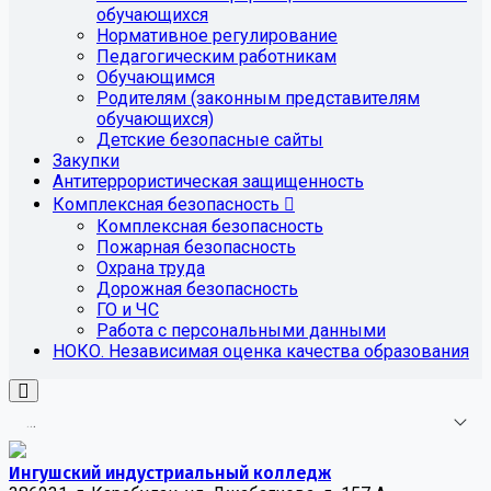
обучающихся
Нормативное регулирование
Педагогическим работникам
Обучающимся
Родителям (законным представителям
обучающихся)
Детские безопасные сайты
Закупки
Антитеррористическая защищенность
Комплексная безопасность
Комплексная безопасность
Пожарная безопасность
Охрана труда
Дорожная безопасность
ГО и ЧС
Работа с персональными данными
НОКО. Независимая оценка качества образования
.
.
.
Ингушский индустриальный колледж