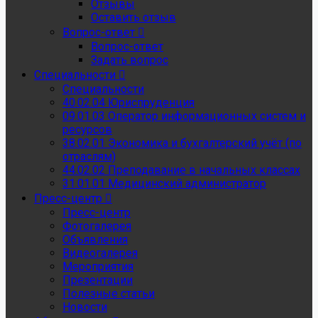
Отзывы
Оставить отзыв
Вопрос-ответ
Вопрос-ответ
Задать вопрос
Специальности
Специальности
40.02.04 Юриспруденция
09.01.03 Оператор информационных систем и
ресурсов
38.02.01 Экономика и бухгалтерский учёт (по
отраслям)
44.02.02 Преподавание в начальных классах
31.01.01 Медицинский администратор
Пресс-центр
Пресс-центр
Фотогалерея
Объявления
Видеогалерея
Мероприятия
Презентации
Полезные статьи
Новости