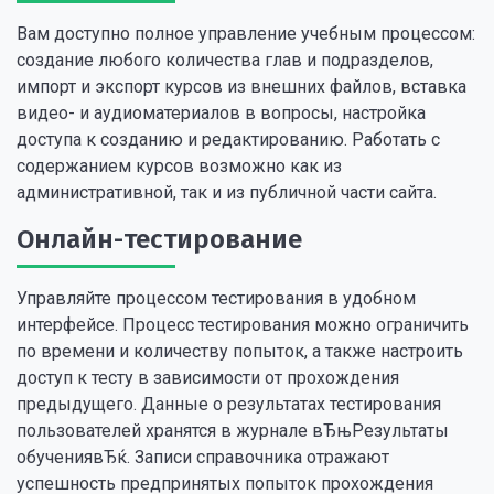
Вам доступно полное управление учебным процессом:
создание любого количества глав и подразделов,
импорт и экспорт курсов из внешних файлов, вставка
видео- и аудиоматериалов в вопросы, настройка
доступа к созданию и редактированию. Работать с
содержанием курсов возможно как из
административной, так и из публичной части сайта.
Онлайн-тестирование
Управляйте процессом тестирования в удобном
интерфейсе. Процесс тестирования можно ограничить
по времени и количеству попыток, а также настроить
доступ к тесту в зависимости от прохождения
предыдущего. Данные о результатах тестирования
пользователей хранятся в журнале вЂњРезультаты
обучениявЂќ. Записи справочника отражают
успешность предпринятых попыток прохождения