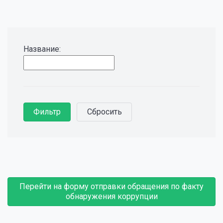
Название:
Перейти на форму отправки обращения по факту
обнаружения коррупции