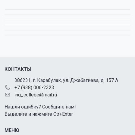
КОНТАКТЫ
386231, г. Карабулак, ул. Джабагиева, д. 157 А
+7 (938) 006-2323
ing_college@mail.ru
Нашли ошибку? Сообщите нам!
Выделите и нажмите Ctr+Enter
МЕНЮ