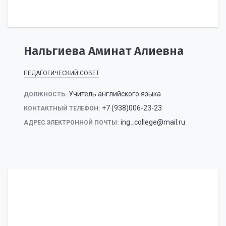
Нальгиева Аминат Алиевна
ПЕДАГОГИЧЕСКИЙ СОВЕТ
Учитель английского языка
ДОЛЖНОСТЬ:
+7 (938)006-23-23
КОНТАКТНЫЙ ТЕЛЕФОН:
ing_college@mail.ru
АДРЕС ЭЛЕКТРОННОЙ ПОЧТЫ: