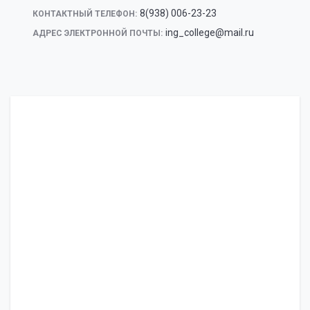
8(938) 006-23-23
КОНТАКТНЫЙ ТЕЛЕФОН:
ing_college@mail.ru
АДРЕС ЭЛЕКТРОННОЙ ПОЧТЫ: