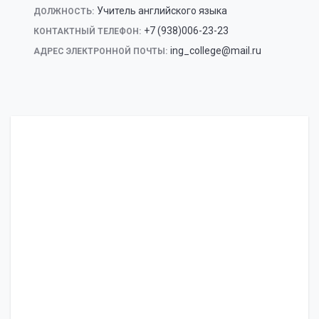
Учитель английского языка
ДОЛЖНОСТЬ:
+7 (938)006-23-23
КОНТАКТНЫЙ ТЕЛЕФОН:
ing_college@mail.ru
АДРЕС ЭЛЕКТРОННОЙ ПОЧТЫ: