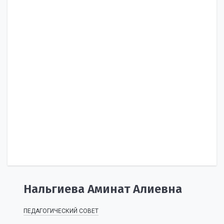
Нальгиева Аминат Алиевна
ПЕДАГОГИЧЕСКИЙ СОВЕТ