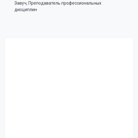
Завуч, Преподаватель профессиональных
дисциплин