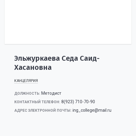
Эльжуркаева Седа Саид-
Хасановна
КАНЦЕЛЯРИЯ
Методист
ДОЛЖНОСТЬ:
8(923) 710-70-90
КОНТАКТНЫЙ ТЕЛЕФОН:
ing_college@mail.ru
АДРЕС ЭЛЕКТРОННОЙ ПОЧТЫ: