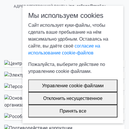
ing_college@mail.ru
АДРЕС ЭЛЕКТРОННОЙ ПОЧТЫ:
Мы используем cookies
Сайт использует куки-файлы, чтобы
сделать ваше пребывание на нём
максимально удобным. Оставаясь на
сайте, вы даёте своё
согласие на
использование cookie-файлов
Пожалуйста, выберите действие по
управлению cookie файлами.
Управление cookie файлами
Отклонить несущественное
Принять все