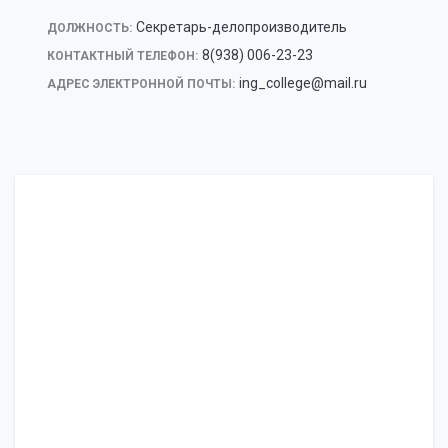
Секретарь-делопроизводитель
ДОЛЖНОСТЬ:
8(938) 006-23-23
КОНТАКТНЫЙ ТЕЛЕФОН:
ing_college@mail.ru
АДРЕС ЭЛЕКТРОННОЙ ПОЧТЫ: