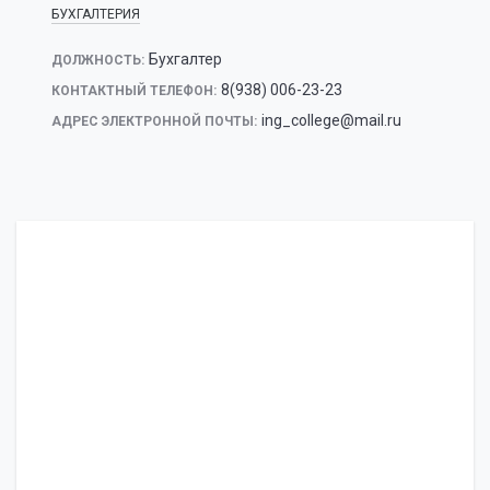
БУХГАЛТЕРИЯ
Бухгалтер
ДОЛЖНОСТЬ:
8(938) 006-23-23
КОНТАКТНЫЙ ТЕЛЕФОН:
ing_college@mail.ru
АДРЕС ЭЛЕКТРОННОЙ ПОЧТЫ: