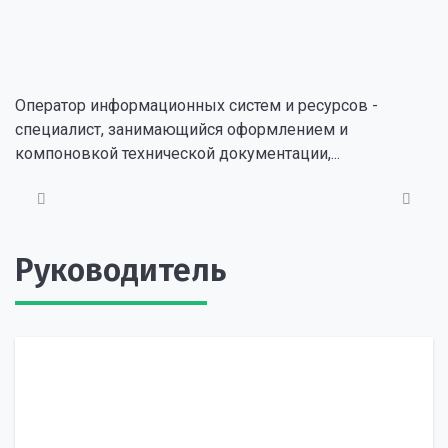
Оператор информационных систем и ресурсов -
специалист, занимающийся оформлением и
компоновкой технической документации,...
Руководитель