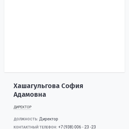
Хашагульгова София
Адамовна
ДИРЕКТОР
Директор
ДОЛЖНОСТЬ:
+7 (938) 006 - 23 -23
КОНТАКТНЫЙ ТЕЛЕФОН: