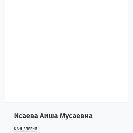
Исаева Аиша Мусаевна
КАНЦЕЛЯРИЯ