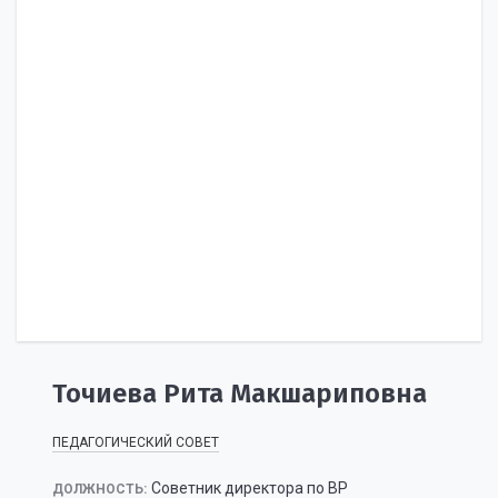
Точиева Рита Макшариповна
ПЕДАГОГИЧЕСКИЙ СОВЕТ
Советник директора по ВР
ДОЛЖНОСТЬ: