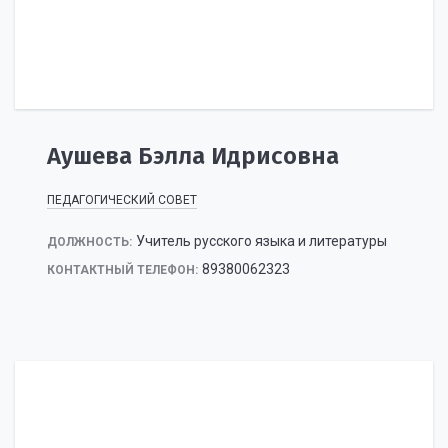
Аушева Бэлла Идрисовна
ПЕДАГОГИЧЕСКИЙ СОВЕТ
Учитель русского языка и литературы
ДОЛЖНОСТЬ:
89380062323
КОНТАКТНЫЙ ТЕЛЕФОН: