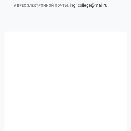
ing_college@mail.ru
АДРЕС ЭЛЕКТРОННОЙ ПОЧТЫ: