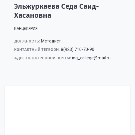
Эльжуркаева Седа Саид-
Хасановна
КАНЦЕЛЯРИЯ
Методист
ДОЛЖНОСТЬ:
8(923) 710-70-90
КОНТАКТНЫЙ ТЕЛЕФОН:
ing_college@mail.ru
АДРЕС ЭЛЕКТРОННОЙ ПОЧТЫ: