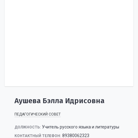
Аушева Бэлла Идрисовна
ПЕДАГОГИЧЕСКИЙ СОВЕТ
Учитель русского языка и литературы
ДОЛЖНОСТЬ:
89380062323
КОНТАКТНЫЙ ТЕЛЕФОН: