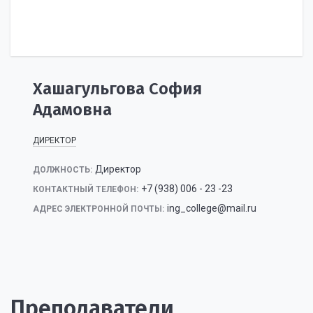
Хашагульгова София
Адамовна
ДИРЕКТОР
Директор
ДОЛЖНОСТЬ:
+7 (938) 006 - 23 -23
КОНТАКТНЫЙ ТЕЛЕФОН:
ing_college@mail.ru
АДРЕС ЭЛЕКТРОННОЙ ПОЧТЫ:
Преподаватели