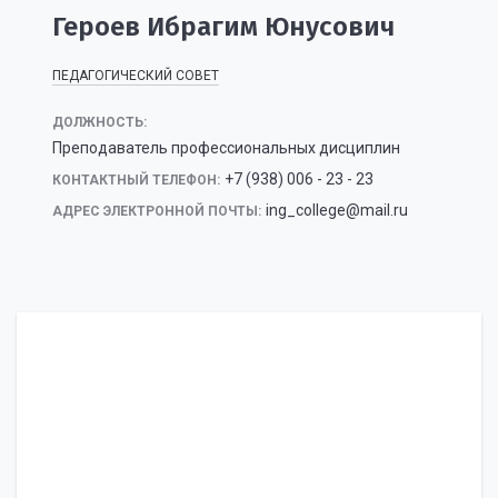
Героев Ибрагим Юнусович
ПЕДАГОГИЧЕСКИЙ СОВЕТ
ДОЛЖНОСТЬ:
Преподаватель профессиональных дисциплин
+7 (938) 006 - 23 - 23
КОНТАКТНЫЙ ТЕЛЕФОН:
ing_college@mail.ru
АДРЕС ЭЛЕКТРОННОЙ ПОЧТЫ: