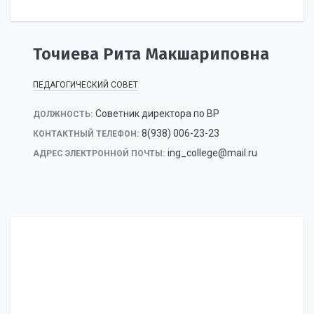
Точиева Рита Макшариповна
ПЕДАГОГИЧЕСКИЙ СОВЕТ
Советник директора по ВР
ДОЛЖНОСТЬ:
8(938) 006-23-23
КОНТАКТНЫЙ ТЕЛЕФОН:
ing_college@mail.ru
АДРЕС ЭЛЕКТРОННОЙ ПОЧТЫ: