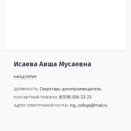
Исаева Аиша Мусаевна
КАНЦЕЛЯРИЯ
Секретарь-делопроизводитель
ДОЛЖНОСТЬ:
8(938) 006-23-23
КОНТАКТНЫЙ ТЕЛЕФОН:
ing_college@mail.ru
АДРЕС ЭЛЕКТРОННОЙ ПОЧТЫ: