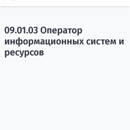
09.01.03 Оператор
информационных систем и
ресурсов