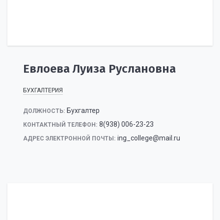
Евлоева Луиза Руслановна
БУХГАЛТЕРИЯ
Бухгалтер
ДОЛЖНОСТЬ:
8(938) 006-23-23
КОНТАКТНЫЙ ТЕЛЕФОН:
ing_college@mail.ru
АДРЕС ЭЛЕКТРОННОЙ ПОЧТЫ: