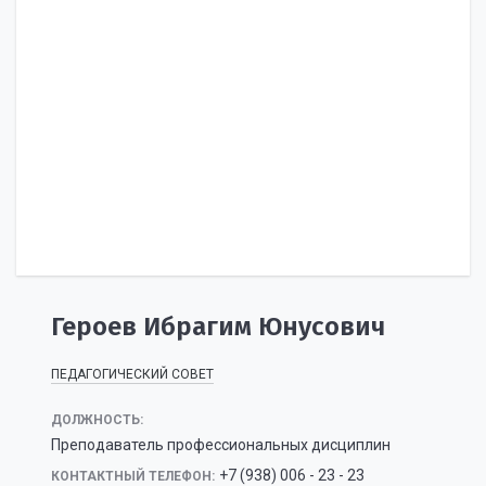
Героев Ибрагим Юнусович
ПЕДАГОГИЧЕСКИЙ СОВЕТ
ДОЛЖНОСТЬ:
Преподаватель профессиональных дисциплин
+7 (938) 006 - 23 - 23
КОНТАКТНЫЙ ТЕЛЕФОН: