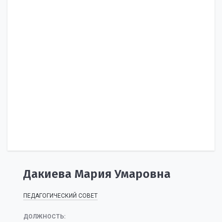
Дакиева Мария Умаровна
ПЕДАГОГИЧЕСКИЙ СОВЕТ
ДОЛЖНОСТЬ: