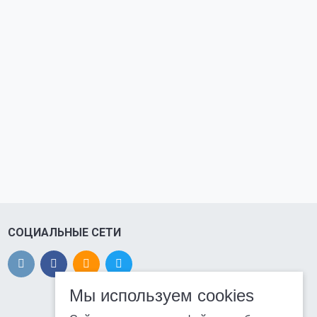
СОЦИАЛЬНЫЕ СЕТИ
Мы используем cookies