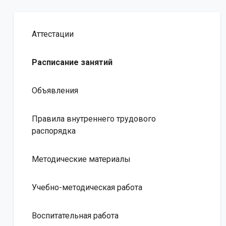
Аттестации
Расписание занятий
Объявления
Правила внутреннего трудового
распорядка
Методические материалы
Учебно-методическая работа
Воспитательная работа