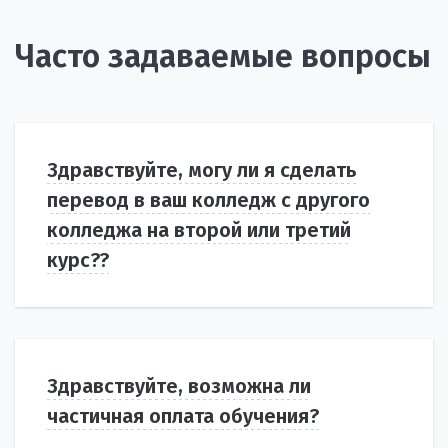
Часто задаваемые вопросы
Здравствуйте, могу ли я сделать
перевод в ваш колледж с другого
колледжа на второй или третий
курс??
Здравствуйте, возможна ли
частичная оплата обучения?