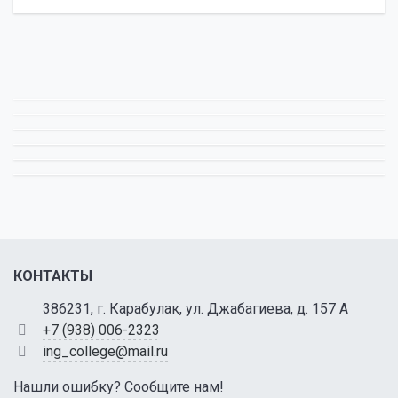
КОНТАКТЫ
386231, г. Карабулак, ул. Джабагиева, д. 157 А
+7 (938) 006-2323
ing_college@mail.ru
Нашли ошибку? Сообщите нам!