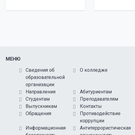
МЕНЮ
Сведения об
О колледже
образовательной
организации
Направления
Абитуриентам
Студентам
Преподавателям
Выпускникам
Контакты
Обращения
Противодействие
коррупции
Информационная
Антитеррористическая