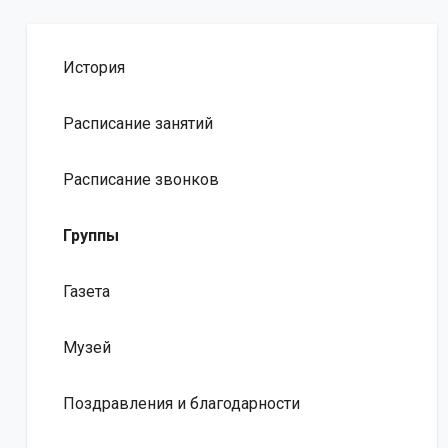
История
Расписание занятий
Расписание звонков
Группы
Газета
Музей
Поздравления и благодарности