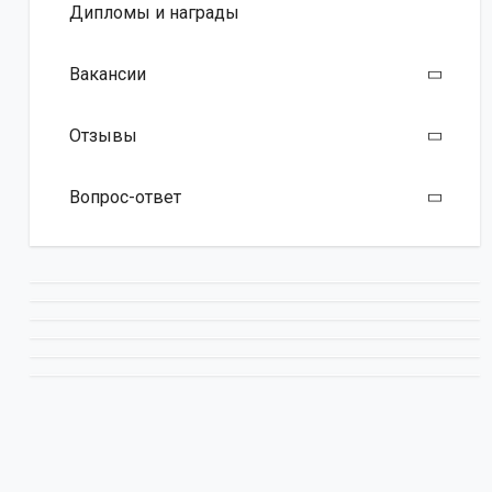
Дипломы и награды
Вакансии
Отзывы
Вопрос-ответ