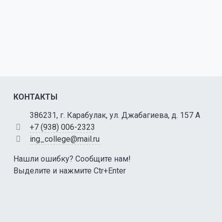
КОНТАКТЫ
386231, г. Карабулак, ул. Джабагиева, д. 157 А
+7 (938) 006-2323
ing_college@mail.ru
Нашли ошибку? Сообщите нам!
Выделите и нажмите Ctr+Enter