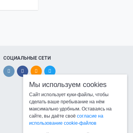
СОЦИАЛЬНЫЕ СЕТИ
Мы используем cookies
Сайт использует куки-файлы, чтобы
сделать ваше пребывание на нём
максимально удобным. Оставаясь на
сайте, вы даёте своё
согласие на
использование cookie-файлов