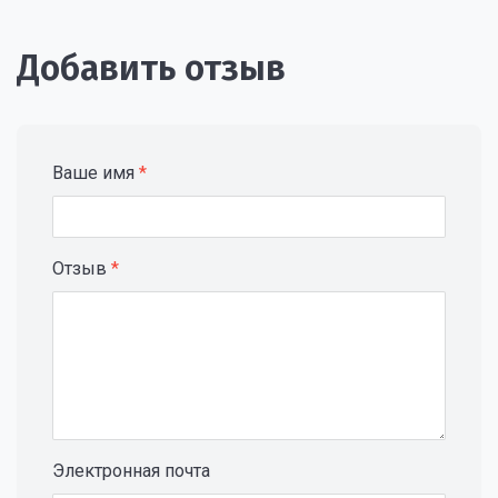
Добавить отзыв
Ваше имя
*
Отзыв
*
Электронная почта