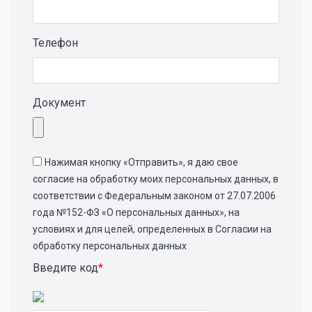
Телефон
Документ
Нажимая кнопку «Отправить», я даю свое
согласие на обработку моих персональных данных, в
соответствии с Федеральным законом от 27.07.2006
года №152-ФЗ «О персональных данных», на
условиях и для целей, определенных в Согласии на
обработку персональных данных
Введите код
*