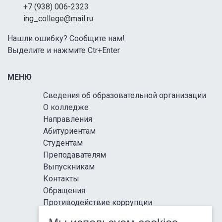
+7 (938) 006-2323
ing_college@mail.ru
Нашли ошибку? Сообщите нам!
Выделите и нажмите Ctr+Enter
МЕНЮ
Сведения об образовательной организации
О колледже
Направления
Абитуриентам
Студентам
Преподавателям
Выпускникам
Контакты
Обращения
Противодействие коррупции
Информационная безопасность