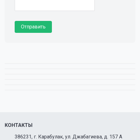
КОНТАКТЫ
386231, г. Карабулак, ул. Джабагиева, д. 157 А