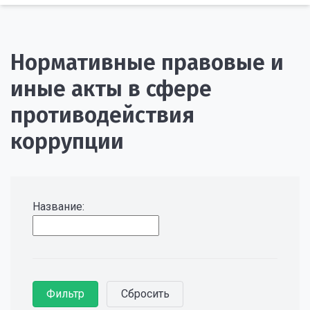
Нормативные правовые и
иные акты в сфере
противодействия
коррупции
Название: