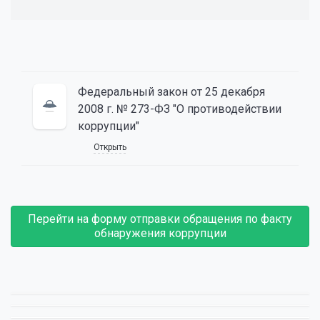
Федеральный закон от 25 декабря
2008 г. № 273-ФЗ "О противодействии
коррупции"
Открыть
Перейти на форму отправки обращения по факту
обнаружения коррупции