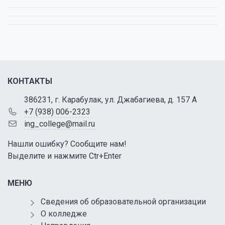
КОНТАКТЫ
386231, г. Карабулак, ул. Джабагиева, д. 157 А
+7 (938) 006-2323
ing_college@mail.ru
Нашли ошибку? Сообщите нам!
Выделите и нажмите Ctr+Enter
МЕНЮ
Сведения об образовательной организации
О колледже