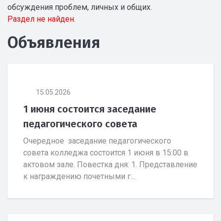
обсуждения проблем, личных и общих.
Раздел не найден.
Объявления
15.05.2026
1 июня состоится заседание
педагогического совета
Очередное заседание педагогического
совета колледжа состоится 1 июня в 15:00 в
актовом зале. Повестка дня: 1. Представление
к награждению почетными г...