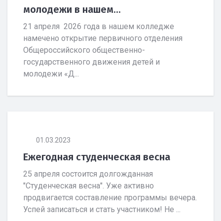
молодежи в нашем...
21 апреля 2026 года в нашем колледже
намечено открытие первичного отделения
Общероссийского общественно-
государственного движения детей и
молодежи «Д...
01.03.2023
Ежегодная студенческая весна
25 апреля состоится долгожданная
"Студенческая весна". Уже активно
продвигается составление программы вечера.
Успей записаться и стать участником! Не ...