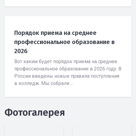
Порядок приема на среднее
профессиональное образование в
2026
Вот каким будет порядок приема на среднее
профессиональное образование в 2026 году. В
России введены новые правила поступления
в колледж. Мы собрали ...
Фотогалерея