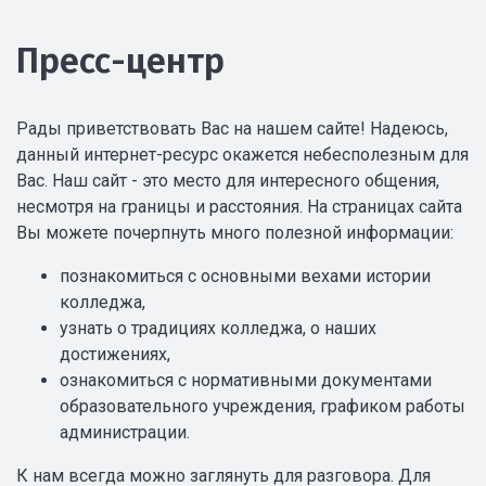
Пресс-центр
Рады приветствовать Вас на нашем сайте! Надеюсь,
данный интернет-ресурс окажется небесполезным для
Вас. Наш сайт - это место для интересного общения,
несмотря на границы и расстояния. На страницах сайта
Вы можете почерпнуть много полезной информации:
познакомиться с основными вехами истории
колледжа,
узнать о традициях колледжа, о наших
достижениях,
ознакомиться с нормативными документами
образовательного учреждения, графиком работы
администрации.
К нам всегда можно заглянуть для разговора. Для