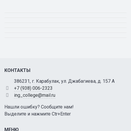
КОНТАКТЫ
386231, г. Карабулак, ул. Джабагиева, д. 157 А
+7 (938) 006-2323
ing_college@mail.ru
Нашли ошибку? Сообщите нам!
Выделите и нажмите Ctr+Enter
МЕНЮ