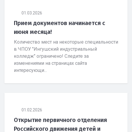
01.03.2026
Прием документов начинается с
июня месяца!
Количество мест на некоторые специальности
в ЧПОУ "Ингушский индустриальный
колледж" ограничено! Следите за
изменениями на страницах сайта
интересующи...
01.02.2026
Открытие первичного отделения
Российского движения детей и