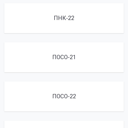
ПНК-22
ПОСО-21
ПОСО-22