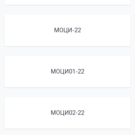
МОЦИ-22
МОЦИ01-22
МОЦИ02-22