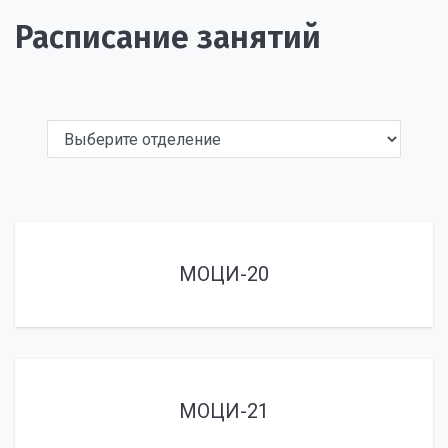
Расписание занятий
МОЦИ-20
МОЦИ-21