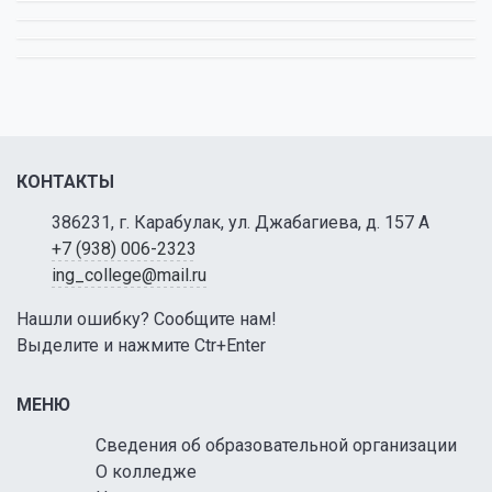
КОНТАКТЫ
386231, г. Карабулак, ул. Джабагиева, д. 157 А
+7 (938) 006-2323
ing_college@mail.ru
Нашли ошибку? Сообщите нам!
Выделите и нажмите Ctr+Enter
МЕНЮ
Сведения об образовательной организации
О колледже