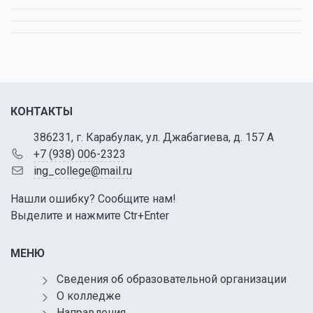
КОНТАКТЫ
386231, г. Карабулак, ул. Джабагиева, д. 157 А
+7 (938) 006-2323
ing_college@mail.ru
Нашли ошибку? Сообщите нам!
Выделите и нажмите Ctr+Enter
МЕНЮ
Сведения об образовательной организации
О колледже
Направления