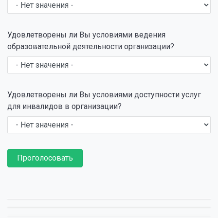
Удовлетворены ли Вы условиями ведения
образовательной деятельности организации?
Удовлетворены ли Вы условиями доступности услуг
для инвалидов в организации?