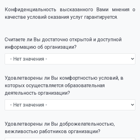
Конфиденциальность высказанного Вами мнения о
качестве условий оказания услуг гарантируется.
Считаете ли Вы достаточно открытой и доступной
информацию об организации?
Удовлетворены ли Вы комфортностью условий, в
которых осуществляется образовательная
деятельность организации?
Удовлетворены ли Вы доброжелательностью,
вежливостью работников организации?