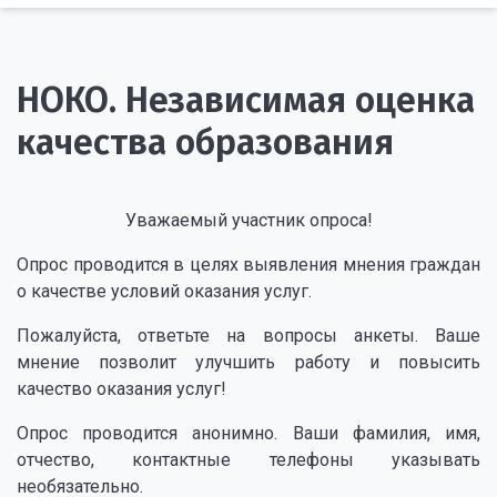
НОКО. Независимая оценка
качества образования
Уважаемый участник опроса!
Опрос проводится в целях выявления мнения граждан
о качестве условий оказания услуг.
Пожалуйста, ответьте на вопросы анкеты. Ваше
мнение позволит улучшить работу и повысить
качество оказания услуг!
Опрос проводится анонимно. Ваши фамилия, имя,
отчество, контактные телефоны указывать
необязательно.