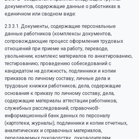
документов, содержащие данные о работниках в
единичном или сводном виде:
2.3.3.1. Документы, содержащие персональные
данные работников (комплексы документов,
сопровождающие процесс оформления трудовых
отношений при приеме на работу, переводе,
увольнении; комплекс материалов по анкетированию,
тестированию; проведению собеседований с
кандидатом на должность; подлинники и копии
приказов по личному составу; личные дела и
трудовые книжки работников; дела, содержащие
основания к приказу по личному составу; дела,
содержащие материалы аттестации работников;
служебных расследований; справочноВ­-
информационный банк данных по персоналу
(картотеки, журналы); подлинники и копии отчетных,
аналитических и справочных материалов,
передаваемых руководству , руководителям