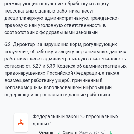
регулирующих получение, обработку и защиту
персональных данных работника, несут
дисциплинарную административную, гражданско-
правовую или уголовную ответственность в
соответствии с федеральными законами.
6.2. Директор за нарушение норм, регулирующих
получение, обработку и защиту персональных данных
работника, несет административную ответственность
согласно ст. 5.27 и 5.39 Кодекса об административных
правонарушениях Российской Федерации, а также
возмещает работнику ущерб, причиненный
неправомерным использованием информации,
содержащей персональные данные работника.
Федеральный закон "О персональных
данных"
Открыть
Скачать
(Размер 367 Kb)