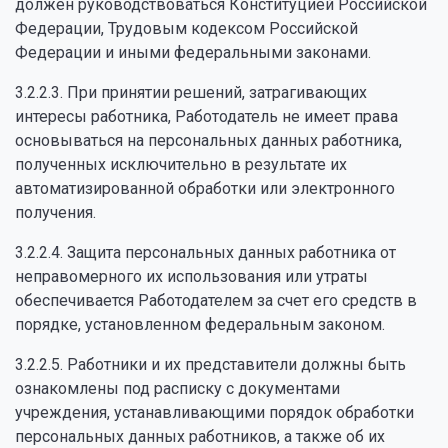
должен руководствоваться Конституцией Российской
Федерации, Трудовым кодексом Российской
Федерации и иными федеральными законами.
3.2.2.3. При принятии решений, затрагивающих
интересы работника, Работодатель не имеет права
основываться на персональных данных работника,
полученных исключительно в результате их
автоматизированной обработки или электронного
получения.
3.2.2.4. Защита персональных данных работника от
неправомерного их использования или утраты
обеспечивается Работодателем за счет его средств в
порядке, установленном федеральным законом.
3.2.2.5. Работники и их представители должны быть
ознакомлены под расписку с документами
учреждения, устанавливающими порядок обработки
персональных данных работников, а также об их