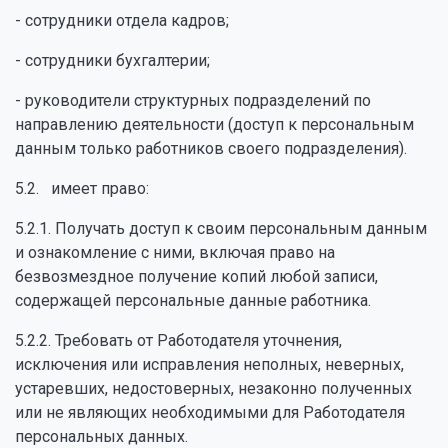
- сотрудники отдела кадров;
- сотрудники бухгалтерии;
- руководители структурных подразделений по
направлению деятельности (доступ к персональным
данным только работников своего подразделения).
5.2. имеет право:
5.2.1. Получать доступ к своим персональным данным
и ознакомление с ними, включая право на
безвозмездное получение копий любой записи,
содержащей персональные данные работника.
5.2.2. Требовать от Работодателя уточнения,
исключения или исправления неполных, неверных,
устаревших, недостоверных, незаконно полученных
или не являющих необходимыми для Работодателя
персональных данных.