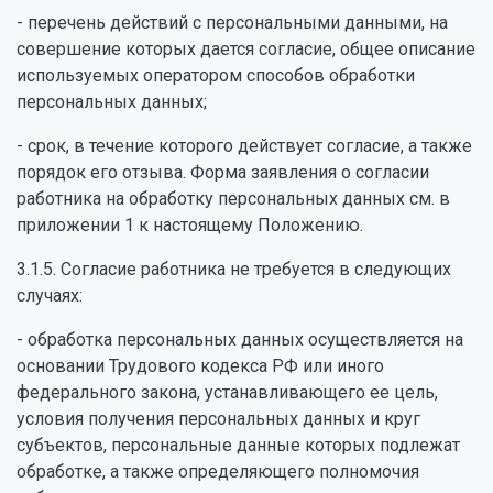
- перечень действий с персональными данными, на
совершение которых дается согласие, общее описание
используемых оператором способов обработки
персональных данных;
- срок, в течение которого действует согласие, а также
порядок его отзыва. Форма заявления о согласии
работника на обработку персональных данных см. в
приложении 1 к настоящему Положению.
3.1.5. Согласие работника не требуется в следующих
случаях:
- обработка персональных данных осуществляется на
основании Трудового кодекса РФ или иного
федерального закона, устанавливающего ее цель,
условия получения персональных данных и круг
субъектов, персональные данные которых подлежат
обработке, а также определяющего полномочия