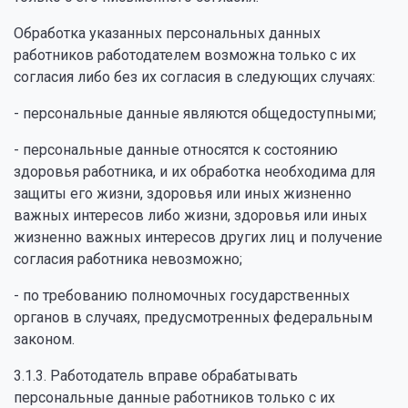
Обработка указанных персональных данных
работников работодателем возможна только с их
согласия либо без их согласия в следующих случаях:
- персональные данные являются общедоступными;
- персональные данные относятся к состоянию
здоровья работника, и их обработка необходима для
защиты его жизни, здоровья или иных жизненно
важных интересов либо жизни, здоровья или иных
жизненно важных интересов других лиц и получение
согласия работника невозможно;
- по требованию полномочных государственных
органов в случаях, предусмотренных федеральным
законом.
3.1.3. Работодатель вправе обрабатывать
персональные данные работников только с их