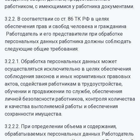
работником, с имеющимися у работника документами.
3.2.2. В соответствии со ст. 86 ТК РФ в целях
обеспечения прав и свобод человека и гражданина
Работодатель и его представители при обработке
персональных данных работника должны соблюдать
следующие общие требования:
3.2.2.1. Обработка персональных данных может
осуществляться исключительно в целях обеспечения
соблюдения законов и иных нормативных правовых
актов, содействия работникам в трудоустройстве,
обучении и продвижении по службе, обеспечения
личной безопасности работников, контроля количества
и качества выполняемой работы и обеспечения
сохранности имущества.
3.2.2.2. При определении объема и содержания,
обрабатываемых персональных данных Работодатель