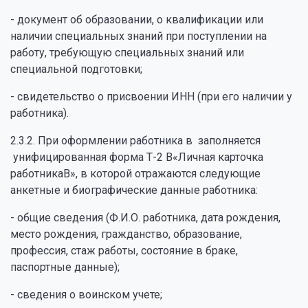
- документ об образовании, о квалификации или
наличии специальных знаний при поступлении на
работу, требующую специальных знаний или
специальной подготовки;
- свидетельство о присвоении ИНН (при его наличии у
работника).
2.3.2. При оформлении работника в заполняется
унифицированная форма Т-2 В«Личная карточка
работникаВ», в которой отражаются следующие
анкетные и биографические данные работника:
- общие сведения (Ф.И.О. работника, дата рождения,
место рождения, гражданство, образование,
профессия, стаж работы, состояние в браке,
паспортные данные);
- сведения о воинском учете;