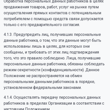
Обработка персональных данных работников в целях
продвижения товаров, работ, услуг на рынке путем
осуществления прямых контактов с потенциальным
потребителем с помощью средств связи допускается
только с его предварительного согласия.
4.1.3. Предупредить лиц, получивших персональные
данные работника, о том, что эти данные могут быть
использованы лишь в целях, для которых они
сообщены, и требовать от этих лиц подтверждения
того, что это правило соблюдено. Лица, получившие
персональные данные работника, обязаны соблюдать
режим секретности (конфиденциальности). Данное
Положение не распространяется на обмен
персональными данными работников в порядке,
установленном федеральными законами.
4.1.4. Осуществлять передачу персональных данных
работников в пределах Организации в соответствии с
настоящим Положением.