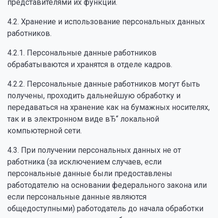
представителями их функции.
4.2. Хранение и использование персональных данных
работников.
4.2.1. Персональные данные работников
обрабатываются и хранятся в отделе кадров.
4.2.2. Персональные данные работников могут быть
получены, проходить дальнейшую обработку и
передаваться на хранение как на бумажных носителях,
так и в электронном виде вЂ“ локальной
компьютерной сети.
4.3. При получении персональных данных не от
работника (за исключением случаев, если
персональные данные были предоставлены
работодателю на основании федерального закона или
если персональные данные являются
общедоступными) работодатель до начала обработки