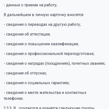
- данные о приеме на работу;
В дальнейшем в личную карточку вносятся:
- сведения о переводах на другую работу;
- сведения об аттестации;
- сведения о повышении квалификации;
- сведения о профессиональной переподготовке;
- сведения о наградах (поощрениях), почетных званиях;
- сведения об отпусках;
- сведения о социальных гарантиях;
- сведения о месте жительства и контактных
телефонах.
2.3.3. В создаются и хранятся следующие группы