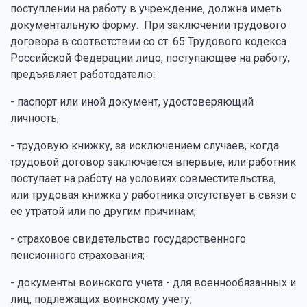
поступлении на работу в учреждение, должна иметь
документальную форму. При заключении трудового
договора в соответствии со ст. 65 Трудового кодекса
Российской Федерации лицо, поступающее на работу,
предъявляет работодателю:
- паспорт или иной документ, удостоверяющий
личность;
- трудовую книжку, за исключением случаев, когда
трудовой договор заключается впервые, или работник
поступает на работу на условиях совместительства,
или трудовая книжка у работника отсутствует в связи с
ее утратой или по другим причинам;
- страховое свидетельство государственного
пенсионного страхования;
- документы воинского учета - для военнообязанных и
лиц, подлежащих воинскому учету;