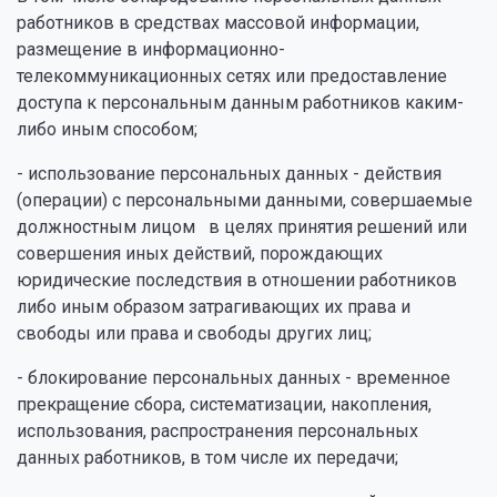
работников в средствах массовой информации,
размещение в информационно-
телекоммуникационных сетях или предоставление
доступа к персональным данным работников каким-
либо иным способом;
- использование персональных данных - действия
(операции) с персональными данными, совершаемые
должностным лицом в целях принятия решений или
совершения иных действий, порождающих
юридические последствия в отношении работников
либо иным образом затрагивающих их права и
свободы или права и свободы других лиц;
- блокирование персональных данных - временное
прекращение сбора, систематизации, накопления,
использования, распространения персональных
данных работников, в том числе их передачи;