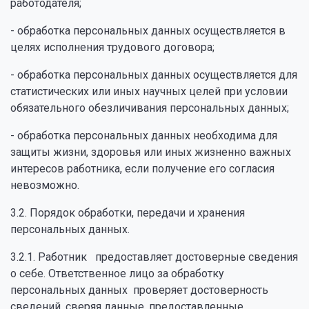
работодателя;
- обработка персональных данных осуществляется в
целях исполнения трудового договора;
- обработка персональных данных осуществляется для
статистических или иных научных целей при условии
обязательного обезличивания персональных данных;
- обработка персональных данных необходима для
защиты жизни, здоровья или иных жизненно важных
интересов работника, если получение его согласия
невозможно.
3.2. Порядок обработки, передачи и хранения
персональных данных.
3.2.1. Работник предоставляет достоверные сведения
о себе. Ответственное лицо за обработку
персональных данных проверяет достоверность
сведений, сверяя данные, предоставленные