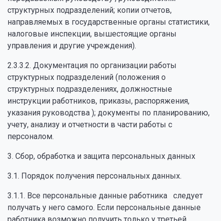
структурных подразделений; копии отчетов,
направляемых в государственные органы статистики,
налоговые инспекции, вышестоящие органы
управления и другие учреждения).
2.3.3.2. Документация по организации работы
структурных подразделений (положения о
структурных подразделениях, должностные
инструкции работников, приказы, распоряжения,
указания руководства ); документы по планированию,
учету, анализу и отчетности в части работы с
персоналом.
3. Сбор, обработка и защита персональных данных
3.1. Порядок получения персональных данных.
3.1.1. Все персональные данные работника следует
получать у него самого. Если персональные данные
работника возможно получить только у третьей