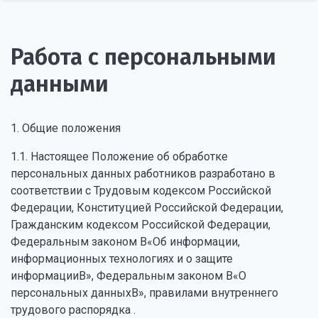
Работа с персональными
данными
1. Общие положения
1.1. Настоящее Положение об обработке
персональных данных работников разработано в
соответствии с Трудовым кодексом Российской
Федерации, Конституцией Российской Федерации,
Гражданским кодексом Российской Федерации,
Федеральным законом В«Об информации,
информационных технологиях и о защите
информацииВ», Федеральным законом В«О
персональных данныхВ», правилами внутреннего
трудового распорядка .