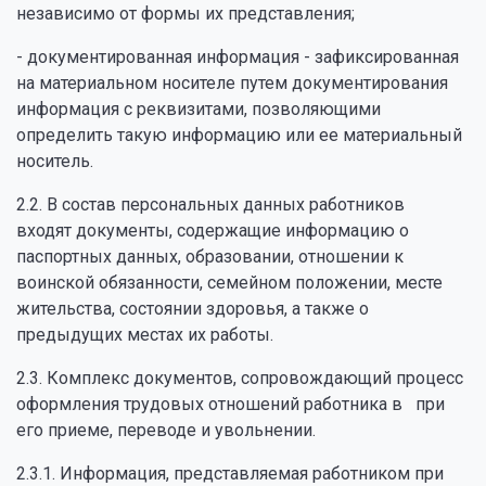
независимо от формы их представления;
- документированная информация - зафиксированная
на материальном носителе путем документирования
информация с реквизитами, позволяющими
определить такую информацию или ее материальный
носитель.
2.2. В состав персональных данных работников
входят документы, содержащие информацию о
паспортных данных, образовании, отношении к
воинской обязанности, семейном положении, месте
жительства, состоянии здоровья, а также о
предыдущих местах их работы.
2.3. Комплекс документов, сопровождающий процесс
оформления трудовых отношений работника в при
его приеме, переводе и увольнении.
2.3.1. Информация, представляемая работником при