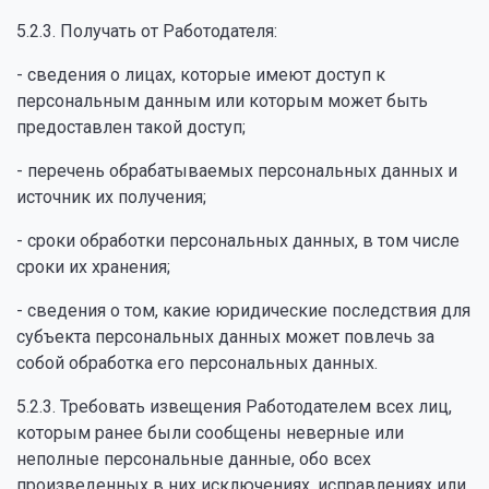
5.2.3. Получать от Работодателя:
- сведения о лицах, которые имеют доступ к
персональным данным или которым может быть
предоставлен такой доступ;
- перечень обрабатываемых персональных данных и
источник их получения;
- сроки обработки персональных данных, в том числе
сроки их хранения;
- сведения о том, какие юридические последствия для
субъекта персональных данных может повлечь за
собой обработка его персональных данных.
5.2.3. Требовать извещения Работодателем всех лиц,
которым ранее были сообщены неверные или
неполные персональные данные, обо всех
произведенных в них исключениях, исправлениях или