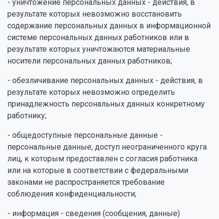
- уничтожение персональных данных - действия, в
результате которых невозможно восстановить
содержание персональных данных в информационной
системе персональных данных работников или в
результате которых уничтожаются материальные
носители персональных данных работников;
- обезличивание персональных данных - действия, в
результате которых невозможно определить
принадлежность персональных данных конкретному
работнику;
- общедоступные персональные данные -
персональные данные, доступ неограниченного круга
лиц, к которым предоставлен с согласия работника
или на которые в соответствии с федеральными
законами не распространяется требование
соблюдения конфиденциальности;
- информация - сведения (сообщения, данные)