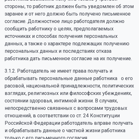
стороны, то работник должен быть уведомлен об этом
заранее и от него должно быть получено письменное
согласие. Должностное лицо работодателя должно
сообщить работнику о целях, предполагаемых
источниках и способах получения персональных
данных, а также о характере подлежащих получению
персональных данных и последствиях отказа
работника дать письменное согласие на их получение.
3.1.2. Работодатель не имеет права получать и
обрабатывать персональные данные работника о его
расовой, национальной принадлежности, политических
взглядах, религиозных или философских убеждениях,
состоянии здоровья, интимной жизни. В случаях,
непосредственно связанных с вопросами трудовых
отношений, в соответствии со ст. 24 Конституции
Российской Федерации работодатель вправе получать
и обрабатывать данные о частной жизни работника
только с его письменного согласия.