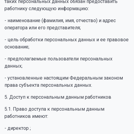
таких персональных данных обязан предоставить
работнику следующую информацию:
- наименование (фамилия, имя, отчество) и адрес
оператора или его представителя;
- цель обработки персональных данных и ее правовое
основание;
- предполагаемые пользователи персональных
данных;
- установленные настоящим Федеральным законом
права субъекта персональных данных.
5. Доступ к персональным данным работников
5.1. Право доступа к персональным данным
работников имеют:
- директор ;