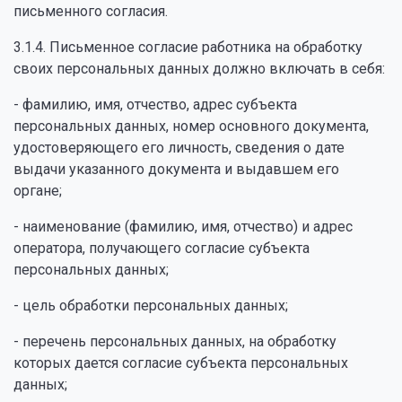
письменного согласия.
3.1.4. Письменное согласие работника на обработку
своих персональных данных должно включать в себя:
- фамилию, имя, отчество, адрес субъекта
персональных данных, номер основного документа,
удостоверяющего его личность, сведения о дате
выдачи указанного документа и выдавшем его
органе;
- наименование (фамилию, имя, отчество) и адрес
оператора, получающего согласие субъекта
персональных данных;
- цель обработки персональных данных;
- перечень персональных данных, на обработку
которых дается согласие субъекта персональных
данных;