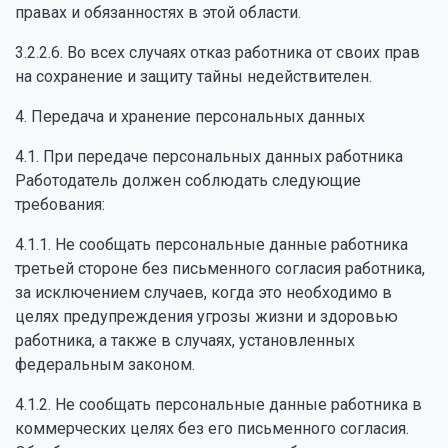
правах и обязанностях в этой области.
3.2.2.6. Во всех случаях отказ работника от своих прав
на сохранение и защиту тайны недействителен.
4. Передача и хранение персональных данных
4.1. При передаче персональных данных работника
Работодатель должен соблюдать следующие
требования:
4.1.1. Не сообщать персональные данные работника
третьей стороне без письменного согласия работника,
за исключением случаев, когда это необходимо в
целях предупреждения угрозы жизни и здоровью
работника, а также в случаях, установленных
федеральным законом.
4.1.2. Не сообщать персональные данные работника в
коммерческих целях без его письменного согласия.