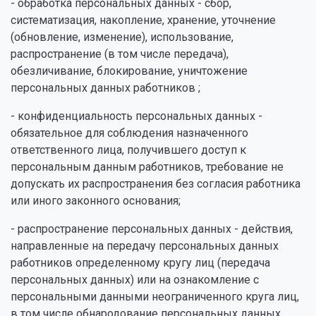
- обработка персональных данных - сбор,
систематизация, накопление, хранение, уточнение
(обновление, изменение), использование,
распространение (в том числе передача),
обезличивание, блокирование, уничтожение
персональных данных работников ;
- конфиденциальность персональных данных -
обязательное для соблюдения назначенного
ответственного лица, получившего доступ к
персональным данным работников, требование не
допускать их распространения без согласия работника
или иного законного основания;
- распространение персональных данных - действия,
направленные на передачу персональных данных
работников определенному кругу лиц (передача
персональных данных) или на ознакомление с
персональными данными неограниченного круга лиц,
в том числе обнародование персональных данных