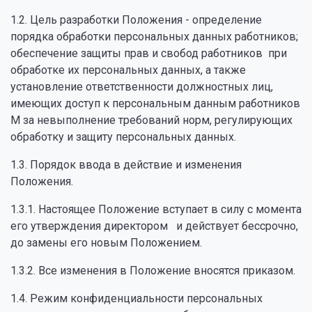
1.2. Цель разработки Положения - определение
порядка обработки персональных данных работников;
обеспечение защиты прав и свобод работников при
обработке их персональных данных, а также
установление ответственности должностных лиц,
имеющих доступ к персональным данным работников
М за невыполнение требований норм, регулирующих
обработку и защиту персональных данных.
1.3. Порядок ввода в действие и изменения
Положения.
1.3.1. Настоящее Положение вступает в силу с момента
его утверждения директором и действует бессрочно,
до замены его новым Положением.
1.3.2. Все изменения в Положение вносятся приказом.
1.4. Режим конфиденциальности персональных