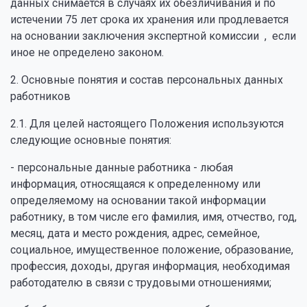
данных снимается в случаях их обезличивания и по
истечении 75 лет срока их хранения или продлевается
на основании заключения экспертной комиссии , если
иное не определено законом.
2. Основные понятия и состав персональных данных
работников
2.1. Для целей настоящего Положения используются
следующие основные понятия:
- персональные данные работника - любая
информация, относящаяся к определенному или
определяемому на основании такой информации
работнику, в том числе его фамилия, имя, отчество, год,
месяц, дата и место рождения, адрес, семейное,
социальное, имущественное положение, образование,
профессия, доходы, другая информация, необходимая
работодателю в связи с трудовыми отношениями;