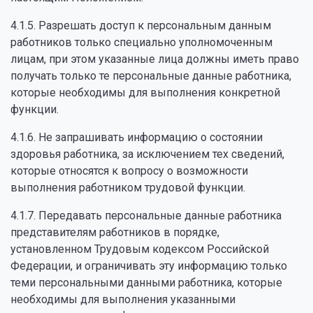
4.1.5. Разрешать доступ к персональным данным
работников только специально уполномоченным
лицам, при этом указанные лица должны иметь право
получать только те персональные данные работника,
которые необходимы для выполнения конкретной
функции.
4.1.6. Не запрашивать информацию о состоянии
здоровья работника, за исключением тех сведений,
которые относятся к вопросу о возможности
выполнения работником трудовой функции.
4.1.7. Передавать персональные данные работника
представителям работников в порядке,
установленном Трудовым кодексом Российской
Федерации, и ограничивать эту информацию только
теми персональными данными работника, которые
необходимы для выполнения указанными