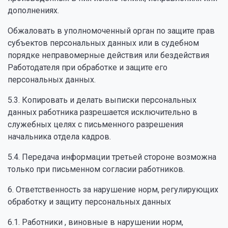
дополнениях.
Обжаловать в уполномоченный орган по защите прав
субъектов персональных данных или в судебном
порядке неправомерные действия или бездействия
Работодателя при обработке и защите его
персональных данных.
5.3. Копировать и делать выписки персональных
данных работника разрешается исключительно в
служебных целях с письменного разрешения
начальника отдела кадров.
5.4. Передача информации третьей стороне возможна
только при письменном согласии работников.
6. Ответственность за нарушение норм, регулирующих
обработку и защиту персональных данных
6.1. Работники , виновные в нарушении норм,