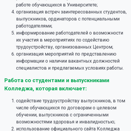
работе обучающихся в Университете;
организация встреч заинтересованных студентов,
выпускников, ординаторов с потенциальными
работодателями;
информирование работодателей о возможности
их участия в мероприятиях по содействию
трудоустройству, организованных Центром;
организация мероприятий по представлению
информации о наличии вакантных должностей
специалистов и предлагаемых условиях работы.
Работа со студентами и выпускниками
Колледжа, которая включает:
содействие трудоустройству выпускников, в том
числе обучающихся по договорам о целевом
обучении, выпускников с ограниченными
возможностями здоровья и инвалидностью;
использование официального сайта Колледжа