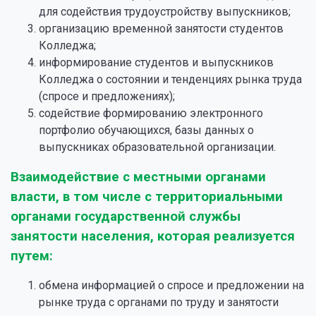
для содействия трудоустройству выпускников;
организацию временной занятости студентов
Колледжа;
информирование студентов и выпускников
Колледжа о состоянии и тенденциях рынка труда
(спросе и предложениях);
содействие формированию электронного
портфолио обучающихся, базы данных о
выпускниках образовательной организации.
Взаимодействие с местными органами
власти, в том числе с территориальными
органами государственной службы
занятости населения, которая реализуется
путем:
обмена информацией о спросе и предложении на
рынке труда с органами по труду и занятости