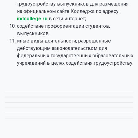
трудоустройству выпускников для размещения
на официальном сайте Колледжа по адресу:
indcollege.ru
в сети интернет;
содействие профориентации студентов,
выпускников;
иные виды деятельности, разрешенные
действующим законодательством для
федеральных государственных образовательных
учреждений в целях содействия трудоустройству.