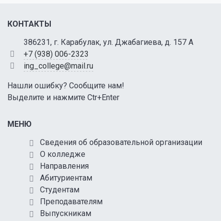
КОНТАКТЫ
386231, г. Карабулак, ул. Джабагиева, д. 157 А
+7 (938) 006-2323
ing_college@mail.ru
Нашли ошибку? Сообщите нам!
Выделите и нажмите Ctr+Enter
МЕНЮ
Сведения об образовательной организации
О колледже
Направления
Абитуриентам
Студентам
Преподавателям
Выпускникам