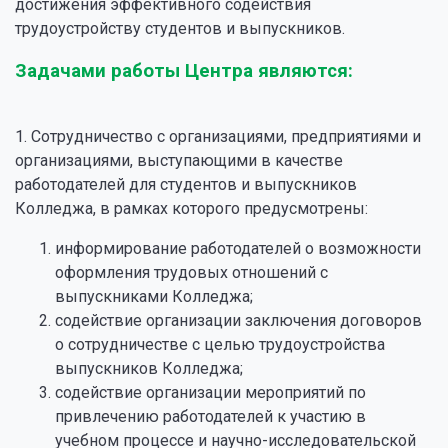
достижения эффективного содействия
трудоустройству студентов и выпускников.
Задачами работы Центра являются:
1. Сотрудничество с организациями, предприятиями и
организациями, выступающими в качестве
работодателей для студентов и выпускников
Колледжа, в рамках которого предусмотрены:
информирование работодателей о возможности
оформления трудовых отношений с
выпускниками Колледжа;
содействие организации заключения договоров
о сотрудничестве с целью трудоустройства
выпускников Колледжа;
содействие организации мероприятий по
привлечению работодателей к участию в
учебном процессе и научно-исследовательской