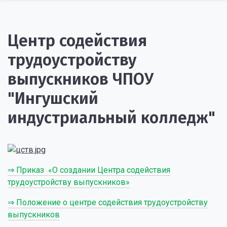
Центр содействия
трудоустройству
выпускников ЧПОУ
"Ингушский
индустриальный колледж"
⇒ Приказ «О создании Центра содействия
трудоустройству выпускников»
⇒ Положение о центре содействия трудоустройству
выпускников