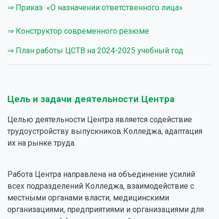
⇒ Приказ «О назначении ответственного лица»
⇒ Конструктор современного резюме
⇒ План работы ЦСТВ на 2024-2025 учебный год
Цель и задачи деятельности Центра
Целью деятельности Центра является содействие
трудоустройству выпускников Колледжа, адаптация
их на рынке труда.
Работа Центра направлена на объединение усилий
всех подразделений Колледжа, взаимодействие с
местными органами власти, медицинскими
организациями, предприятиями и организациями для