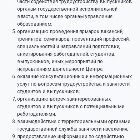
части содействия трудоустройству выпускников
органам государственной исполнительной
власти, в том числе органам управления
образованием;
организацию проведения ярмарок вакансий,
тренингов, семинаров, презентаций профессий,
специальностей и направлений подготовки,
анкетирования работодателей, студентов,
выпускников, иных мероприятий по
направлениям деятельности Центра;
оказание консультационных и информационных
услуг по вопросам трудоустройства и занятости
студентов и выпускников;
организацию встреч заинтересованных
студентов и выпускников с потенциальными
работодателями;
взаимодействие с территориальными органами
государственной службы занятости населения;
предоставление информации по содействию