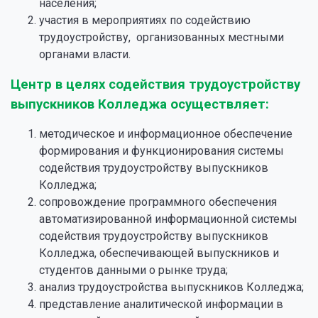
населения;
участия в мероприятиях по содействию
трудоустройству, организованных местными
органами власти.
Центр в целях содействия трудоустройству
выпускников Колледжа осуществляет:
методическое и информационное обеспечение
формирования и функционирования системы
содействия трудоустройству выпускников
Колледжа;
сопровождение программного обеспечения
автоматизированной информационной системы
содействия трудоустройству выпускников
Колледжа, обеспечивающей выпускников и
студентов данными о рынке труда;
анализ трудоустройства выпускников Колледжа;
представление аналитической информации в