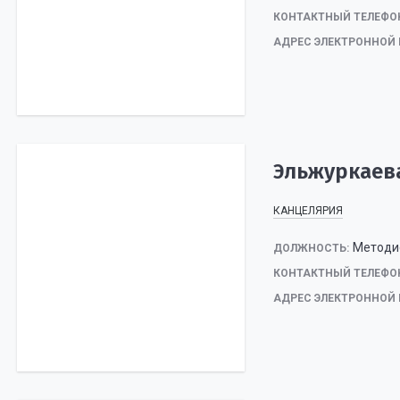
КОНТАКТНЫЙ ТЕЛЕФО
АДРЕС ЭЛЕКТРОННОЙ 
Эльжуркаев
КАНЦЕЛЯРИЯ
Методи
ДОЛЖНОСТЬ:
КОНТАКТНЫЙ ТЕЛЕФО
АДРЕС ЭЛЕКТРОННОЙ 