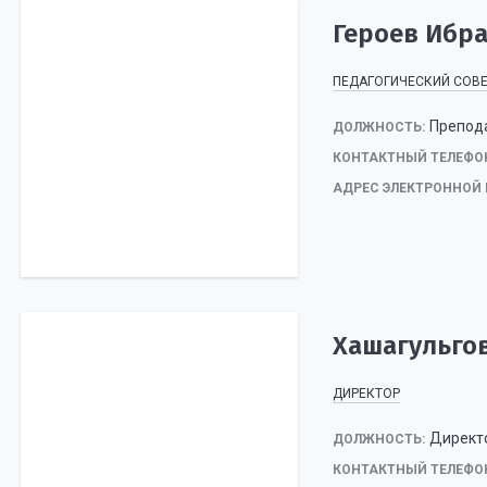
Героев Ибр
ПЕДАГОГИЧЕСКИЙ СОВ
Препод
ДОЛЖНОСТЬ:
КОНТАКТНЫЙ ТЕЛЕФО
АДРЕС ЭЛЕКТРОННОЙ 
Хашагульго
ДИРЕКТОР
Директ
ДОЛЖНОСТЬ:
КОНТАКТНЫЙ ТЕЛЕФО