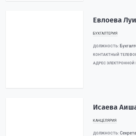
Евлоева Лу
БУХГАЛТЕРИЯ
Бухгалт
ДОЛЖНОСТЬ:
КОНТАКТНЫЙ ТЕЛЕФО
АДРЕС ЭЛЕКТРОННОЙ 
Исаева Аиш
КАНЦЕЛЯРИЯ
Секрет
ДОЛЖНОСТЬ: