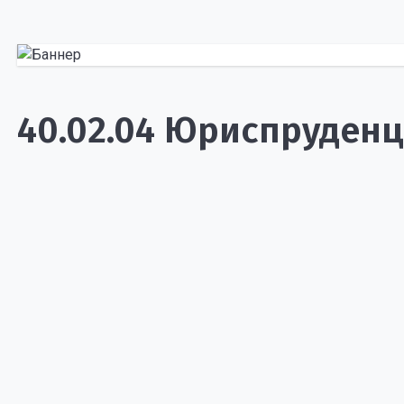
40.02.04 Юриспруден