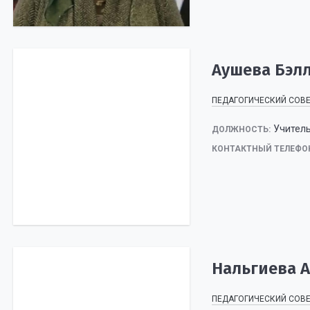
Аушева Бэл
ПЕДАГОГИЧЕСКИЙ СОВ
Учитель
ДОЛЖНОСТЬ:
КОНТАКТНЫЙ ТЕЛЕФО
Нальгиева 
ПЕДАГОГИЧЕСКИЙ СОВ