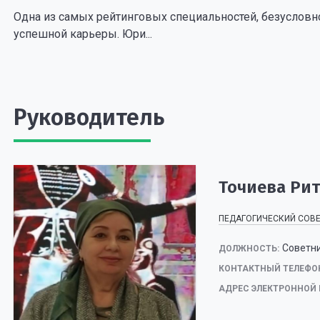
Одна из самых рейтинговых специальностей, безусловн
успешной карьеры. Юри...
Руководитель
Точиева Ри
ПЕДАГОГИЧЕСКИЙ СОВ
Советни
ДОЛЖНОСТЬ:
КОНТАКТНЫЙ ТЕЛЕФО
АДРЕС ЭЛЕКТРОННОЙ 