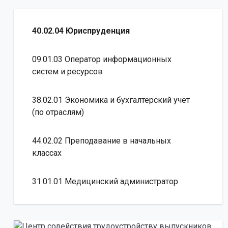
40.02.04 Юриспруденция
09.01.03 Оператор информационных
систем и ресурсов
38.02.01 Экономика и бухгалтерский учёт
(по отраслям)
44.02.02 Преподавание в начальных
классах
31.01.01 Медицинский администратор