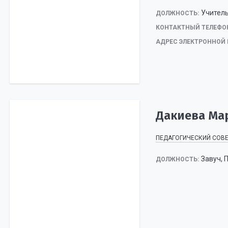
Учитель
ДОЛЖНОСТЬ:
КОНТАКТНЫЙ ТЕЛЕФО
АДРЕС ЭЛЕКТРОННОЙ 
Дакиева Ма
ПЕДАГОГИЧЕСКИЙ СОВ
Завуч,
ДОЛЖНОСТЬ: