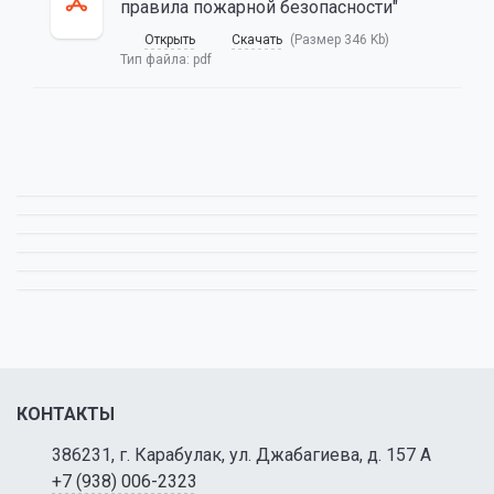
правила пожарной безопасности"
Открыть
Скачать
(Размер 346 Kb)
Тип файла:
pdf
КОНТАКТЫ
386231, г. Карабулак, ул. Джабагиева, д. 157 А
+7 (938) 006-2323