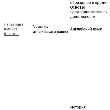
обращение и кредит,
Основы
предпринимательско
деятельности.
Нальгиева
Учитель
Аминат
Английский язык
английского языка
Алиевна
История,