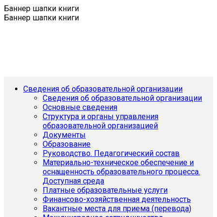
Баннер шапки книги
Баннер шапки книги
Сведения об образовательной организации
Сведения об образовательной организации
Основные сведения
Структура и органы управления
образовательной организацией
Документы
Образование
Руководство. Педагогический состав
Материально-техническое обеспечение и
оснащенность образовательного процесса.
Доступная среда
Платные образовательные услуги
Финансово-хозяйственная деятельность
Вакантные места для приема (перевода)