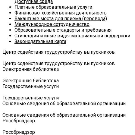
Доступная среда
Платные образовательные услуги
Финансово-хозяйственная деятельность
Вакантные места для приема (перевода)
Международное сотрудничество
Образовательные стандарты и требования
Стипендии и иные виды материальной поддержки
Законодательная карта
Центр содействия трудоустройству выпускников
Центр содействия трудоустройству выпускников
Электронная библиотека
Электронная библиотека
Государственные услуги
Государственные услуги
Основные сведения об образовательной организации
Основные сведения об образовательной организации
Роcобрнадзор
Роcобрнадзор