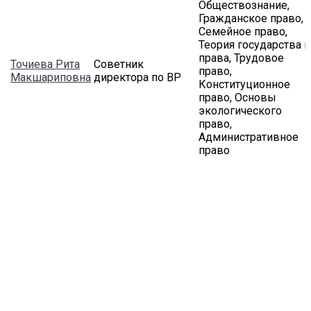
Обществознание,
Гражданское право,
Семейное право,
Теория государства и
права, Трудовое
Точиева Рита
Советник
право,
Макшариповна
директора по ВР
Конституционное
право, Основы
экологического
право,
Административное
право