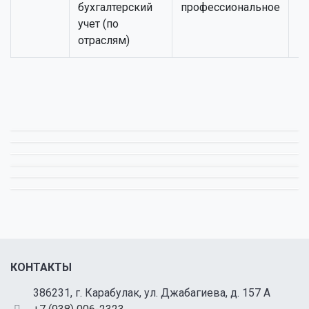
бухгалтерский
профессиональное
учет (по
отраслям)
КОНТАКТЫ
386231, г. Карабулак, ул. Джабагиева, д. 157 А