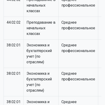
начальных
профессиональное
классах
44.02.02
Преподавание в
Среднее
начальных
профессиональное
классах
38.02.01
Экономика и
Среднее
бухгалтерский
профессиональное
учет (по
отраслям)
38.02.01
Экономика и
Среднее
бухгалтерский
профессиональное
учет (по
отраслям)
38.02.01
Экономика и
Среднее