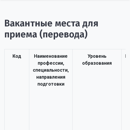
Вакантные места для
приема (перевода)
Код
Наименование
Уровень
К
профессии,
образования
специальности,
направления
подготовки