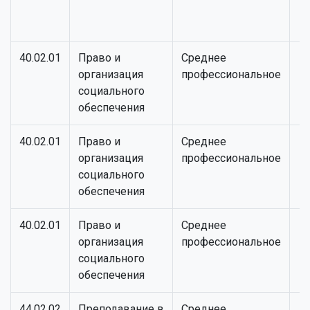
40.02.01
Право и
Среднее
организация
профессиональное
социального
обеспечения
40.02.01
Право и
Среднее
организация
профессиональное
социального
обеспечения
40.02.01
Право и
Среднее
организация
профессиональное
социального
обеспечения
44.02.02
Преподавание в
Среднее