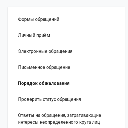
Формы обращений
Личный приём
Электронные обращения
Письменное обращение
Порядок обжалования
Проверить статус обращения
Ответы на обращения, затрагивающие
интересы неопределенного круга лиц