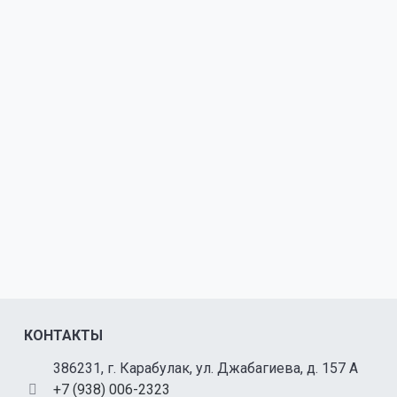
КОНТАКТЫ
386231, г. Карабулак, ул. Джабагиева, д. 157 А
+7 (938) 006-2323