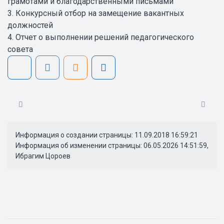
грамотами и благодарственными письмами
3. Конкурсный отбор на замещение вакантных
должностей
4. Отчет о выполнении решений педагогического
совета
Информация о создании страницы: 11.09.2018 16:59:21
Информация об изменении страницы: 06.05.2026 14:51:59,
Ибрагим Цороев