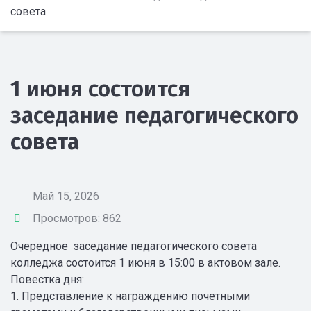
совета
1 июня состоится
заседание педагогического
совета
Май 15, 2026
Просмотров: 862
Очередное заседание педагогического совета
колледжа состоится 1 июня в 15:00 в актовом зале.
Повестка дня:
1. Представление к награждению почетными