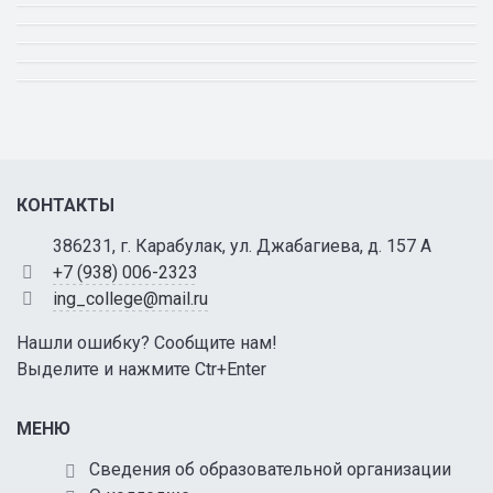
КОНТАКТЫ
386231, г. Карабулак, ул. Джабагиева, д. 157 А
+7 (938) 006-2323
ing_college@mail.ru
Нашли ошибку? Сообщите нам!
Выделите и нажмите Ctr+Enter
МЕНЮ
Сведения об образовательной организации