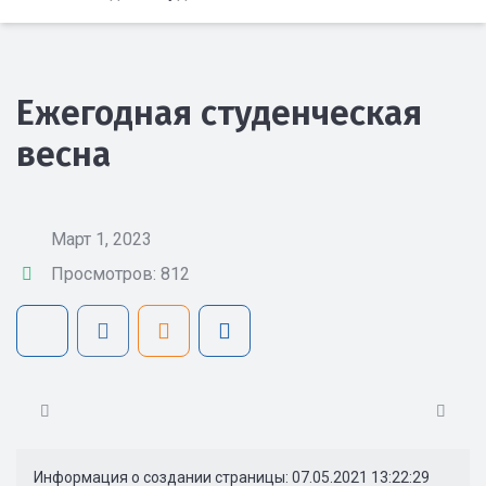
Ежегодная студенческая
весна
Март 1, 2023
Просмотров: 812
Информация о создании страницы: 07.05.2021 13:22:29