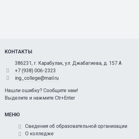
КОНТАКТЫ
386231, г. Карабулак, ул. Джабагиева, д. 157 А
+7 (938) 006-2323
ing_college@mail.ru
Нашли ошибку? Сообщите нам!
Выделите и нажмите Ctr+Enter
МЕНЮ
Сведения об образовательной организации
О колледже