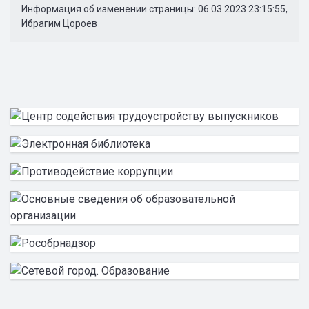
Информация об изменении страницы: 06.03.2023 23:15:55,
Ибрагим Цороев