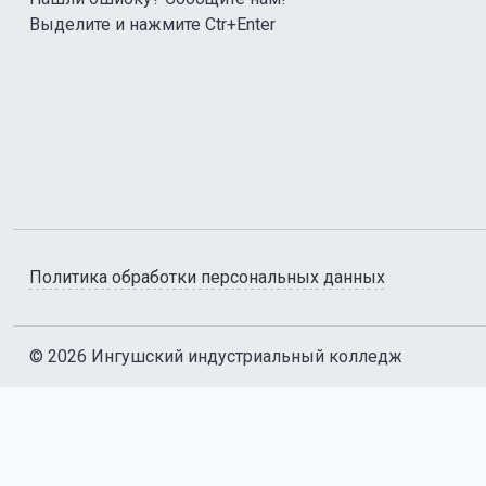
Выделите и нажмите Ctr+Enter
Политика обработки персональных данных
© 2026 Ингушский индустриальный колледж