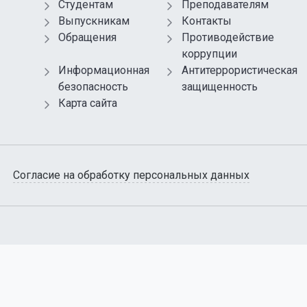
Студентам
Преподавателям
Выпускникам
Контакты
Обращения
Противодействие
коррупции
Информационная
Антитеррористическая
безопасность
защищенность
Карта сайта
Согласие на обработку персональных данных