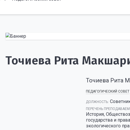
Точиева Рита Макшар
Точиева Рита 
ПЕДАГОГИЧЕСКИЙ СОВЕТ
Советник
ДОЛЖНОСТЬ:
ПЕРЕЧЕНЬ ПРЕПОДАВАЕМ
История, Обществоз
государства и прав
экологического пра