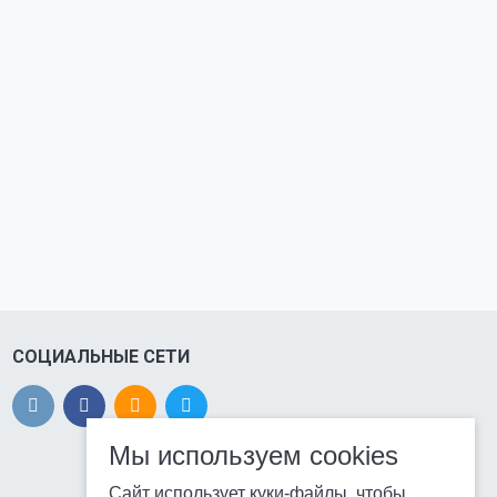
СОЦИАЛЬНЫЕ СЕТИ
Мы используем cookies
Сайт использует куки-файлы, чтобы