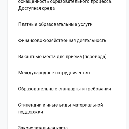
оснащенность образовательного процесса.
Доступная среда
Платные образовательные услуги
Финансово-хозяйственная деятельность
Вакантные места для приема (перевода)
Международное сотрудничество
Образовательные стандарты и требования
Стипендии и иные виды материальной
поддержки
Законодательная карта