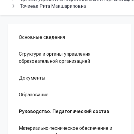
Точиева Рита Макшариповна
Основные сведения
Структура и органы управления
образовательной организацией
Документы
Образование
Руководство. Педагогический состав
Материально-техническое обеспечение и