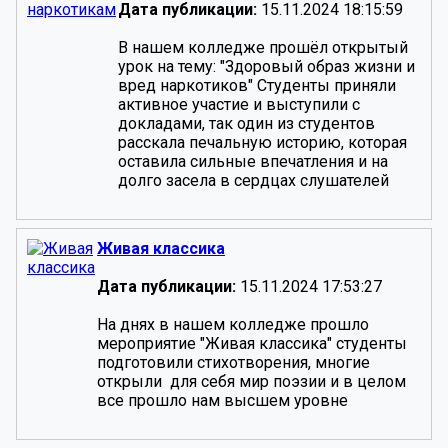
Дата публикации:
15.11.2024 18:15:59
В нашем колледже прошёл открытый
урок на тему: "Здоровый образ жизни и
вред наркотиков" Студенты приняли
активное участие и выступили с
докладами, так один из студентов
расскала печальную историю, которая
оставила сильные впечатления и на
долго засела в сердцах слушателей
Живая классика
Дата публикации:
15.11.2024 17:53:27
На днях в нашем колледже прошло
мероприятие "Живая классика" студенты
подготовили стихотворения, многие
открыли для себя мир поэзии и в целом
все прошло нам высшем уровне