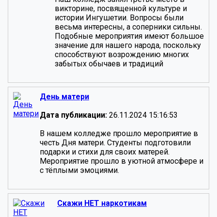
викторине, посвященной культуре и
истории Ингушетии. Вопросы были
весьма интересны, а соперники сильны.
Подобные мероприятия имеют большое
значение для нашего народа, поскольку
способствуют возрождению многих
забытых обычаев и традиций
День матери
Дата публикации:
26.11.2024 15:16:53
В нашем колледже прошло мероприятие в
честь Дня матери. Студенты подготовили
подарки и стихи для своих матерей.
Мероприятие прошло в уютной атмосфере и
с тёплыми эмоциями.
Скажи НЕТ наркотикам