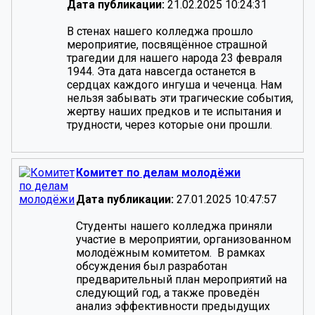
Дата публикации:
21.02.2025 10:24:31
В стенах нашего колледжа прошло
мероприятие, посвящённое страшной
трагедии для нашего народа 23 февраля
1944. Эта дата навсегда останется в
сердцах каждого ингуша и чеченца. Нам
нельзя забывать эти трагические события,
жертву наших предков и те испытания и
трудности, через которые они прошли.
Комитет по делам молодёжи
Дата публикации:
27.01.2025 10:47:57
Студенты нашего колледжа приняли
участие в мероприятии, организованном
молодёжным комитетом. В рамках
обсуждения был разработан
предварительный план мероприятий на
следующий год, а также проведён
анализ эффективности предыдущих