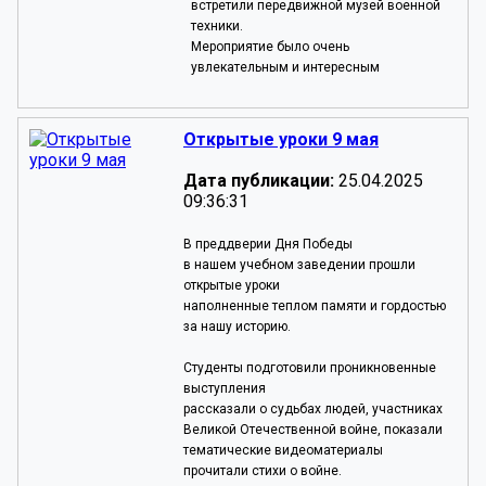
встретили передвижной музей военной
техники.
Мероприятие было очень
увлекательным и интересным
Открытые уроки 9 мая
Дата публикации:
25.04.2025
09:36:31
В преддверии Дня Победы
в нашем учебном заведении прошли
открытые уроки
наполненные теплом памяти и гордостью
за нашу историю.
Студенты подготовили проникновенные
выступления
рассказали о судьбах людей, участниках
Великой Отечественной войне, показали
тематические видеоматериалы
прочитали стихи о войне.