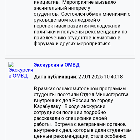
инициатив. Мероприятие вызвало
значительный интерес у
студентов. Состоялся обмен мнениями с
руководством колледжей о
перспективах развития молодёжной
политики и получены рекомендации по
привлечению студентов к участию в
форумах и других мероприятиях.
Экскурсия в ОМВД
Дата публикации:
27.01.2025 10:40:18
В рамках ознакомительной программы
студенты посетили Отдел Министерства
внутренних дел России по городу
Карабулаку. В ходе экскурсии
сотрудники полиции подробно
рассказали о специфике своей
работы. Встреча с ветеранами органов
внутренних дел, которые дали студентам
ценные рекомендации, стала особенно