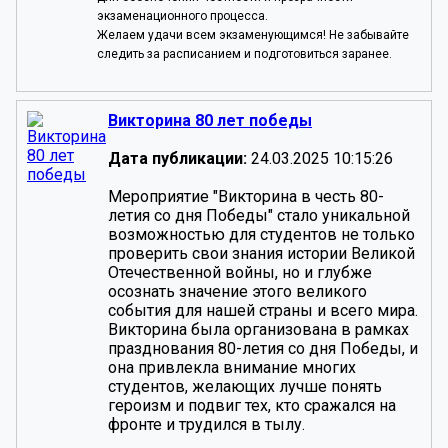
экзаменационного процесса.
Желаем удачи всем экзаменующимся! Не забывайте
следить за расписанием и подготовиться заранее.
Викторина 80 лет победы
Дата публикации:
24.03.2025 10:15:26
Мероприятие "Викторина в честь 80-
летия со дня Победы" стало уникальной
возможностью для студентов не только
проверить свои знания истории Великой
Отечественной войны, но и глубже
осознать значение этого великого
события для нашей страны и всего мира.
Викторина была организована в рамках
празднования 80-летия со дня Победы, и
она привлекла внимание многих
студентов, желающих лучше понять
героизм и подвиг тех, кто сражался на
фронте и трудился в тылу.