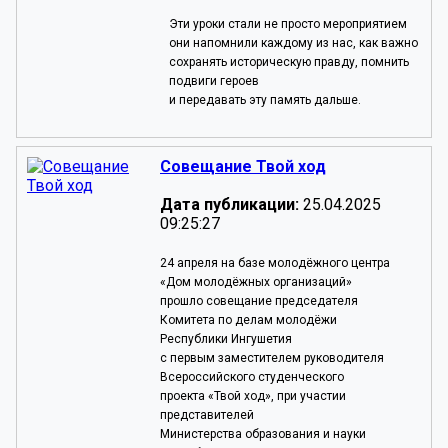
Эти уроки стали не просто мероприятием
они напомнили каждому из нас, как важно
сохранять историческую правду, помнить
подвиги героев
и передавать эту память дальше.
Совещание Твой ход
Дата публикации:
25.04.2025
09:25:27
24 апреля на базе молодёжного центра
«Дом молодёжных организаций»
прошло
совещание председателя
Комитета по делам молодёжи
Республики Ингушетия
с первым заместителем руководителя
Всероссийского студенческого
проекта «Твой ход», при участии
представителей
Министерства образования и науки