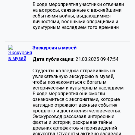
В ходе мероприятия участники отвечали
на вопросы, связанные с важнейшими
событиями войны, выдающимися
личностями, военными операциями и
культурным наследием того времени.
Экскурсия в музей
Дата публикации:
21.03.2025 09:47:54
Студенты колледжа отправились на
увлекательную экскурсию в музей,
чтобы познакомиться с богатым
историческим и культурным наследием.
В ходе мероприятия они смогли
ознакомиться с экспонатами, которые
наглядно отражают важные события
прошлого и достижения человечества.
Экскурсовод рассказал интересные
факты и истории, раскрывая тайны
древних артефактов и произведений
искусства. Студенты активно задавали