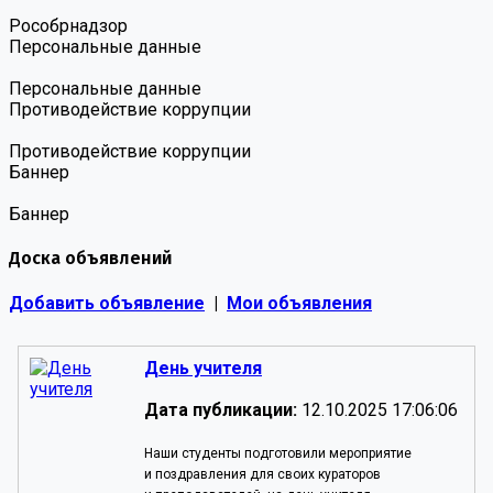
Роcобрнадзор
Персональные данные
Персональные данные
Противодействие коррупции
Противодействие коррупции
Баннер
Баннер
Доска объявлений
Добавить объявление
|
Мои объявления
День учителя
Дата публикации:
12.10.2025 17:06:06
Наши студенты подготовили мероприятие
и поздравления для своих кураторов