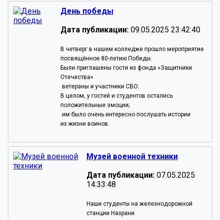
День победы
Дата публикации:
09.05.2025 23:42:40
В четверг в нашем колледже прошло мероприятие
посвящённое 80-летию Победы.
Были приглашены гости из фонда «Защитники
Отечества»
ветераны и участники СВО.
В целом, у гостей и студентов остались
положительные эмоции;
им было очень интересно послушать истории
из жизни воинов.
Музей военной техники
Дата публикации:
07.05.2025
14:33:48
Наши студенты на железнодорожной
станции Назрани