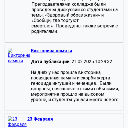
Преподавателями колледжа были
проведены дискуссии со студентами на
темы: «Здоровый образ жизни» и
«Сообщи, где торгуют
смертью». Проведены также встречи с
родителями.
Викторина памяти
Дата публикации:
21.02.2025 10:29:32
На днях у нас прошла викторина,
посвящённая памяти и скорби жертв
геноцида ингушей и чеченцев. Были
вопросы, связанные с этими событиями;
мероприятие прошло на высоком
уровне, и студенты узнали много нового.
23 Февраля