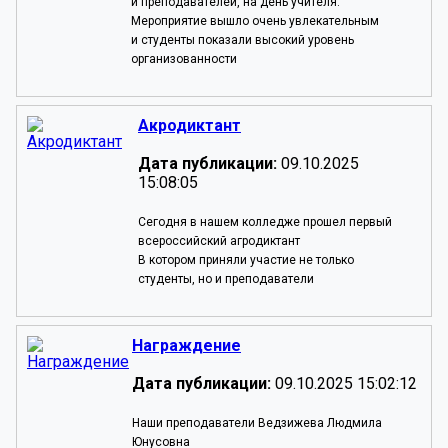
и преподавателей, на день учителя.
Мероприятие вышло очень увлекательным
и студенты показали высокий уровень
организованности
Акродиктант
Дата публикации:
09.10.2025
15:08:05
Сегодня в нашем колледже прошел первый
всероссийский агродиктант
В котором приняли участие не только
студенты, но и преподаватели
Награждение
Дата публикации:
09.10.2025 15:02:12
Наши преподаватели Ведзижева Людмила
Юнусовна