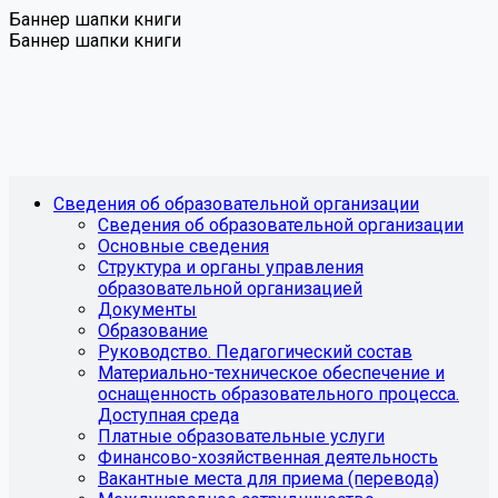
Баннер шапки книги
Баннер шапки книги
Сведения об образовательной организации
Сведения об образовательной организации
Основные сведения
Структура и органы управления
образовательной организацией
Документы
Образование
Руководство. Педагогический состав
Материально-техническое обеспечение и
оснащенность образовательного процесса.
Доступная среда
Платные образовательные услуги
Финансово-хозяйственная деятельность
Вакантные места для приема (перевода)