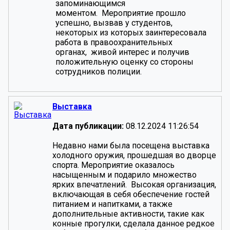
запоминающимся
моментом. Мероприятие прошло
успешно, вызвав у студентов,
некоторых из которых заинтересовала
работа в правоохранительных
органах, живой интерес и получив
положительную оценку со стороны
сотрудников полиции.
Выставка
Дата публикации:
08.12.2024 11:26:54
Недавно нами была посещена выставка
холодного оружия, прошедшая во дворце
спорта. Мероприятие оказалось
насыщенным и подарило множество
ярких впечатлений. Высокая организация,
включающая в себя обеспечение гостей
питанием и напитками, а также
дополнительные активности, такие как
конные прогулки, сделала данное редкое