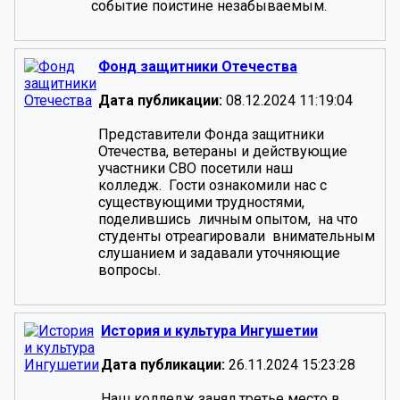
событие поистине незабываемым.
Фонд защитники Отечества
Дата публикации:
08.12.2024 11:19:04
Представители Фонда защитники
Отечества, ветераны и действующие
участники СВО посетили наш
колледж. Гости ознакомили нас с
существующими трудностями,
поделившись личным опытом, на что
студенты отреагировали внимательным
слушанием и задавали уточняющие
вопросы.
История и культура Ингушетии
Дата публикации:
26.11.2024 15:23:28
Наш колледж занял третье место в