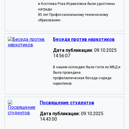
и Костоева Роза Исраиловна были удостоены
награды
85 лет Профессиональному техническому
образованию
Беседа против наркотиков
Дата публикации:
09.10.2025
14:56:07
В нашем колледже были гости из МВД и
была проведена
профилактическая беседа о вреде
наркотиков
Посвящение студентов
Дата публикации:
09.10.2025
14:43:00