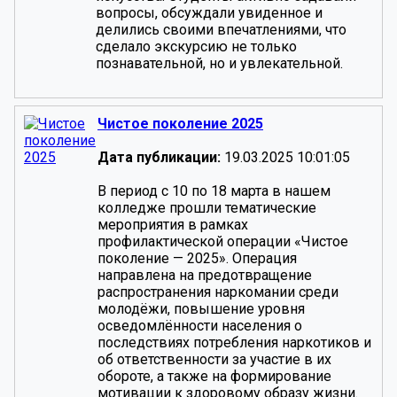
вопросы, обсуждали увиденное и
делились своими впечатлениями, что
сделало экскурсию не только
познавательной, но и увлекательной.
Чистое поколение 2025
Дата публикации:
19.03.2025 10:01:05
В период с 10 по 18 марта в нашем
колледже прошли тематические
мероприятия в рамках
профилактической операции «Чистое
поколение — 2025». Операция
направлена на предотвращение
распространения наркомании среди
молодёжи, повышение уровня
осведомлённости населения о
последствиях потребления наркотиков и
об ответственности за участие в их
обороте, а также на формирование
мотивации к здоровому образу жизни.