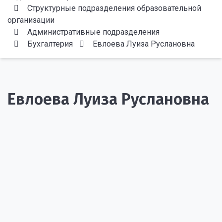
Структурные подразделения образовательной
организации
Административные подразделения
Бухгалтерия
Евлоева Луиза Руслановна
Евлоева Луиза Руслановна