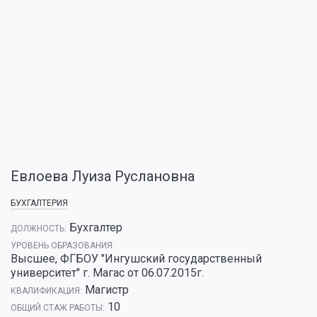
Евлоева Луиза Руслановна
БУХГАЛТЕРИЯ
Бухгалтер
ДОЛЖНОСТЬ:
УРОВЕНЬ ОБРАЗОВАНИЯ:
Высшее, ФГБОУ "Ингушский государственный
университет" г. Магас от 06.07.2015г.
Магистр
КВАЛИФИКАЦИЯ:
10
ОБЩИЙ СТАЖ РАБОТЫ: