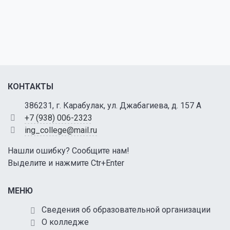
КОНТАКТЫ
386231, г. Карабулак, ул. Джабагиева, д. 157 А
+7 (938) 006-2323
ing_college@mail.ru
Нашли ошибку? Сообщите нам!
Выделите и нажмите Ctr+Enter
МЕНЮ
Сведения об образовательной организации
О колледже