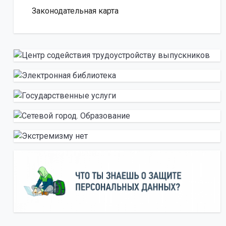
Законодательная карта