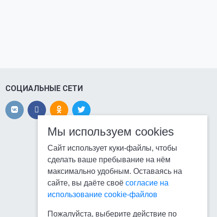
СОЦИАЛЬНЫЕ СЕТИ
Мы используем cookies
Сайт использует куки-файлы, чтобы
сделать ваше пребывание на нём
максимально удобным. Оставаясь на
сайте, вы даёте своё
согласие на
использование cookie-файлов
Пожалуйста, выберите действие по