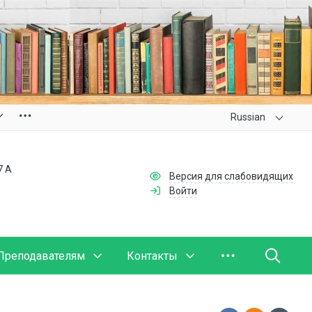
Russian
7 А
Версия для слабовидящих
Войти
Преподавателям
Контакты