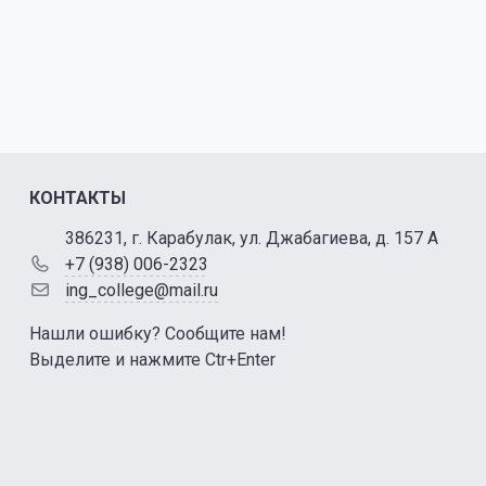
КОНТАКТЫ
386231, г. Карабулак, ул. Джабагиева, д. 157 А
+7 (938) 006-2323
ing_college@mail.ru
Нашли ошибку? Сообщите нам!
Выделите и нажмите Ctr+Enter