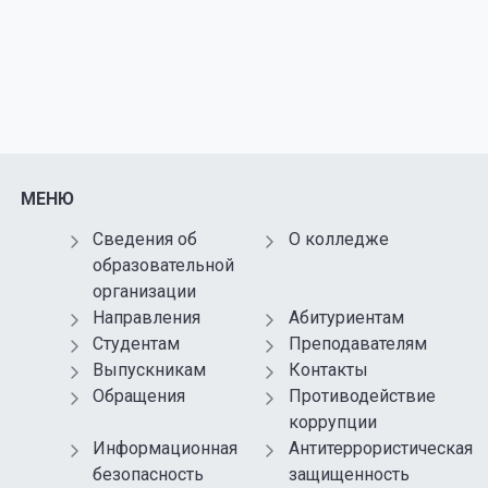
МЕНЮ
Сведения об
О колледже
образовательной
организации
Направления
Абитуриентам
Студентам
Преподавателям
Выпускникам
Контакты
Обращения
Противодействие
коррупции
Информационная
Антитеррористическая
безопасность
защищенность