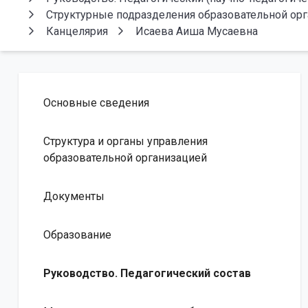
Структурные подразделения образовательной ор
Канцелярия
Исаева Аиша Мусаевна
Основные сведения
Структура и органы управления
образовательной организацией
Документы
Образование
Руководство. Педагогический состав