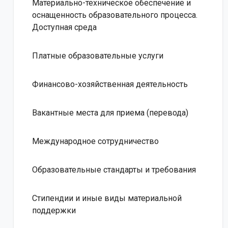
Материально-техническое обеспечение и
оснащенность образовательного процесса.
Доступная среда
Платные образовательные услуги
Финансово-хозяйственная деятельность
Вакантные места для приема (перевода)
Международное сотрудничество
Образовательные стандарты и требования
Стипендии и иные виды материальной
поддержки